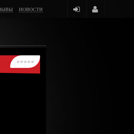
ЗЫВЫ
НОВОСТИ