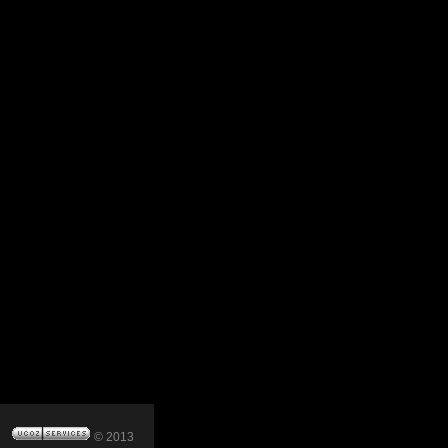
© 2013