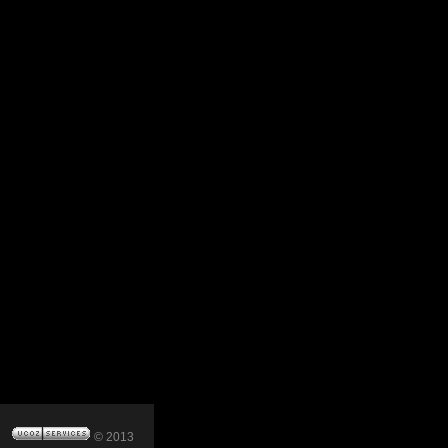
© 2013