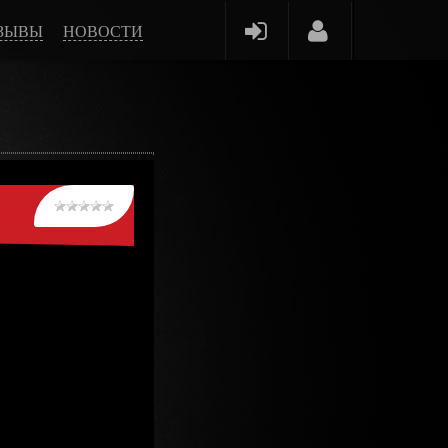
ЗЫВЫ
НОВОСТИ