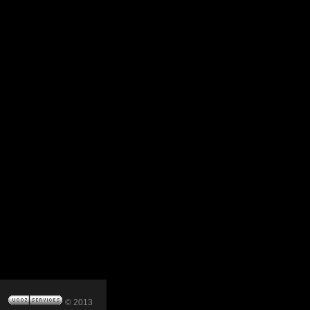
© 2013