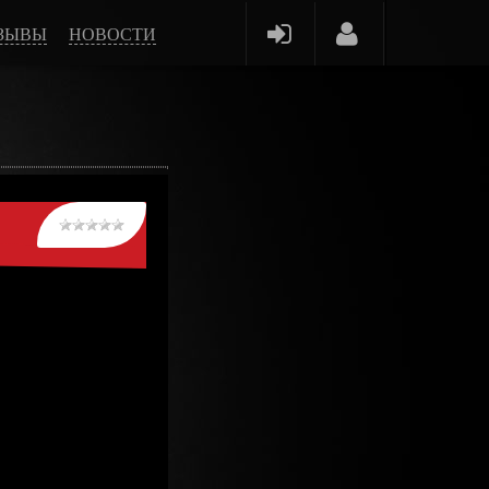
ЗЫВЫ
НОВОСТИ