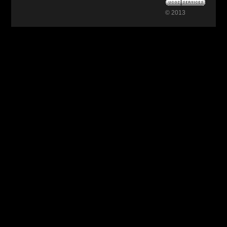
© 2013