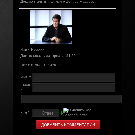
Документальный фильм о Денисе Мацуеве.
Язык
: Русский
Длительность материала
: 51:29
Всего комментариев
:
0
Имя *:
Email
*:
Код *: