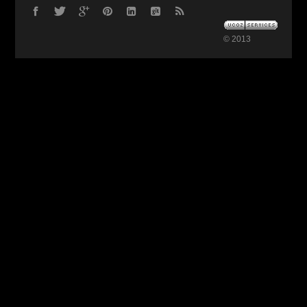
© 2013