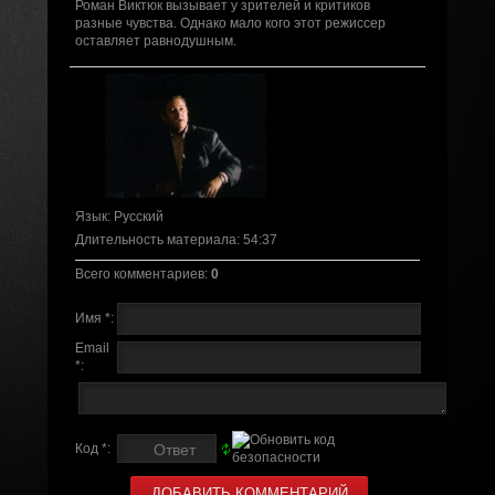
Роман Виктюк вызывает у зрителей и критиков
разные чувства. Однако мало кого этот режиссер
оставляет равнодушным.
Язык
: Русский
Длительность материала
: 54:37
Всего комментариев
:
0
Имя *:
Email
*:
Код *: