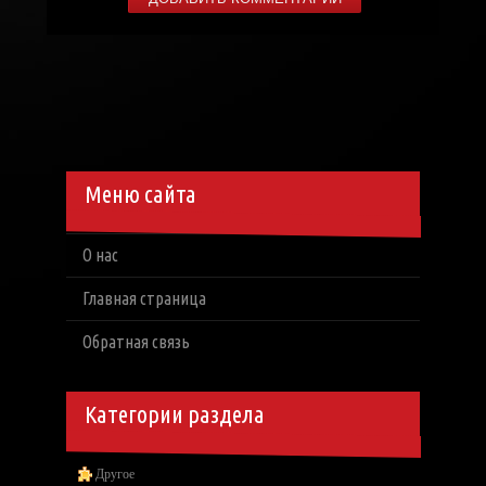
Меню сайта
О нас
Главная страница
Обратная связь
Категории раздела
Другое