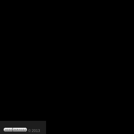
© 2013