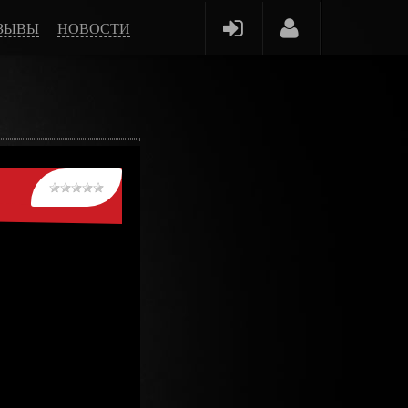
ЗЫВЫ
НОВОСТИ