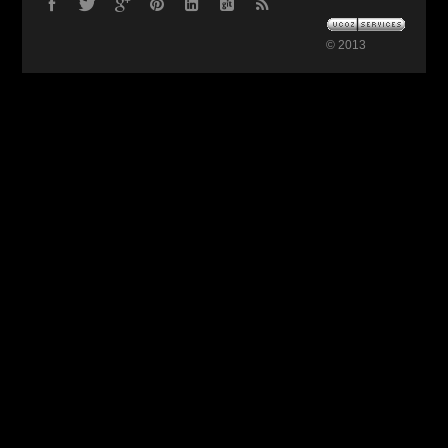
© 2013