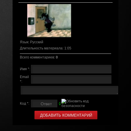
Язык
: Русский
Длительность материала
: 1:05
Всего комментариев
:
0
Имя *:
Email
*:
Код *: