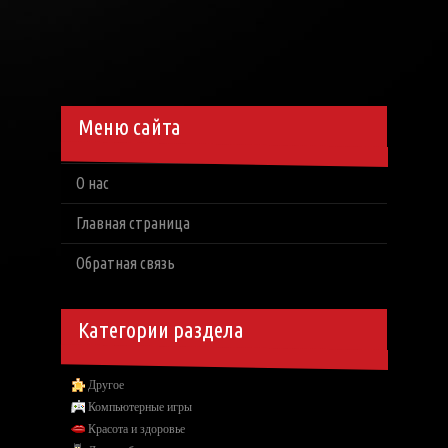
Меню сайта
О нас
Главная страница
Обратная связь
Категории раздела
Другое
Компьютерные игры
Красота и здоровье