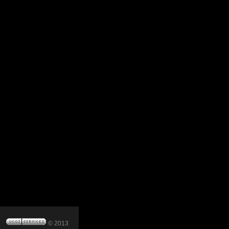
© 2013