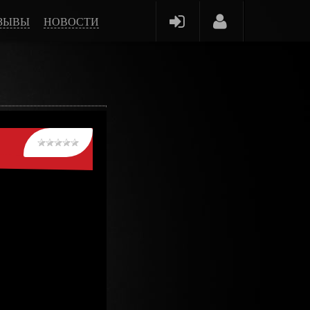
ЗЫВЫ
НОВОСТИ