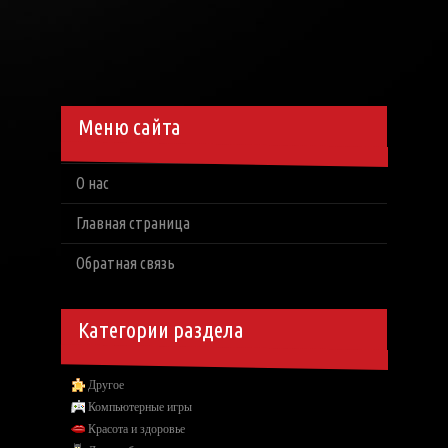
Меню сайта
О нас
Главная страница
Обратная связь
Категории раздела
Другое
Компьютерные игры
Красота и здоровье