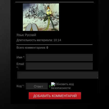
Язык
: Русский
Длительность материала
: 10:14
Всего комментариев
:
0
Имя *:
Email
*:
Код *: