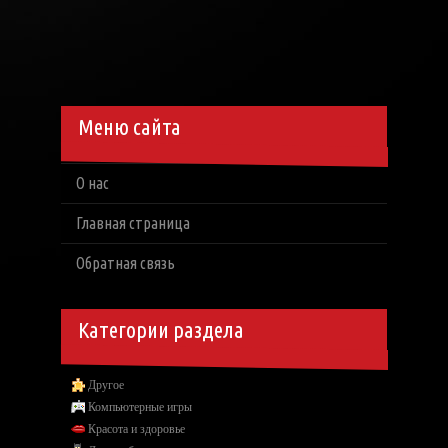
Меню сайта
О нас
Главная страница
Обратная связь
Категории раздела
Другое
Компьютерные игры
Красота и здоровье