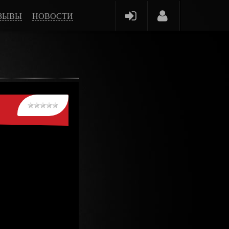
ЗЫВЫ
НОВОСТИ