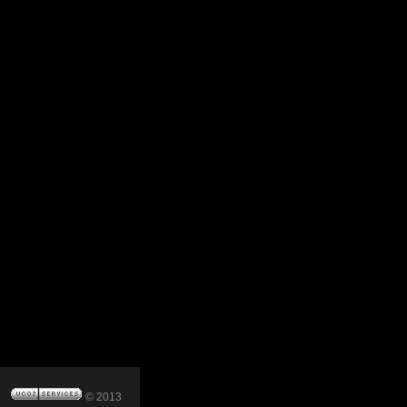
© 2013