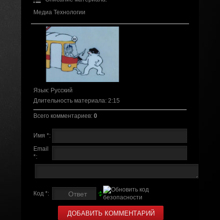
Медиа Технологии
Язык
: Русский
Длительность материала
: 2:15
Всего комментариев
:
0
Имя *:
Email
*:
Код *: