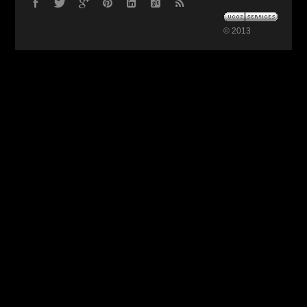
© 2013