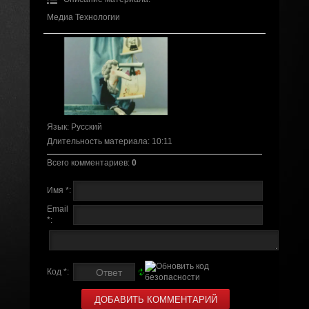
Медиа Технологии
Язык
: Русский
Длительность материала
: 10:11
Всего комментариев
:
0
Имя *:
Email
*:
Код *: