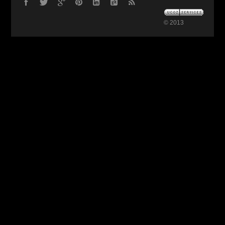
© 2013