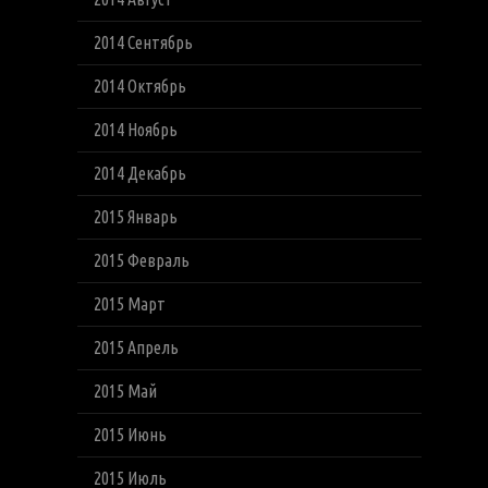
2014 Сентябрь
2014 Октябрь
2014 Ноябрь
2014 Декабрь
2015 Январь
2015 Февраль
2015 Март
2015 Апрель
2015 Май
2015 Июнь
2015 Июль