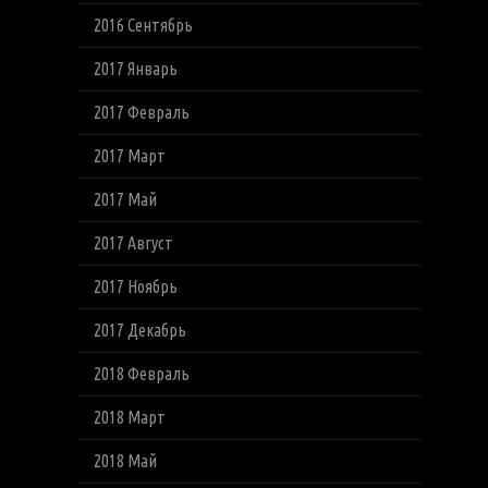
2016 Сентябрь
2017 Январь
2017 Февраль
2017 Март
2017 Май
2017 Август
2017 Ноябрь
2017 Декабрь
2018 Февраль
2018 Март
2018 Май