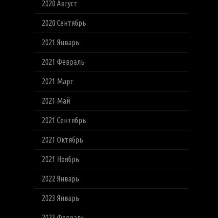
2020 Август
2020 Сентябрь
2021 Январь
2021 Февраль
2021 Март
2021 Май
2021 Сентябрь
2021 Октябрь
2021 Ноябрь
2022 Январь
2023 Январь
2023 Февраль