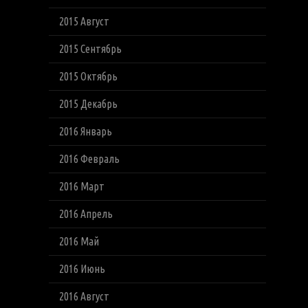
2015 Август
2015 Сентябрь
2015 Октябрь
2015 Декабрь
2016 Январь
2016 Февраль
2016 Март
2016 Апрель
2016 Май
2016 Июнь
2016 Август