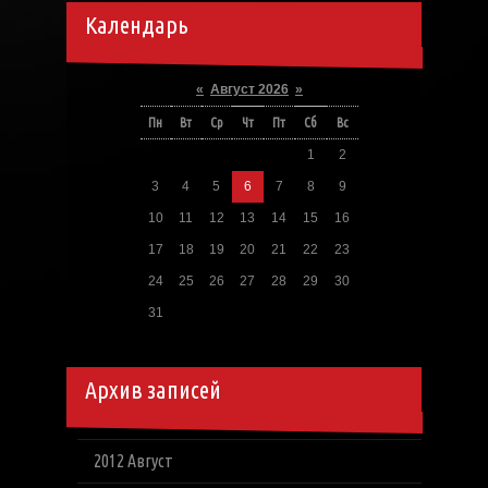
Календарь
«
Август 2026
»
Пн
Вт
Ср
Чт
Пт
Сб
Вс
1
2
3
4
5
6
7
8
9
10
11
12
13
14
15
16
17
18
19
20
21
22
23
24
25
26
27
28
29
30
31
Архив записей
2012 Август