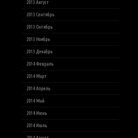
2013 Август
2013 Сентябрь
2013 Октябрь
2013 Ноябрь
2013 Декабрь
2014 Февраль
2014 Март
2014 Апрель
2014 Май
2014 Июнь
2014 Июль
2014 Август