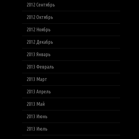
2012 Сентябрь
2012 Октябрь
2012 Ноябрь
2012 Декабрь
2013 Январь
2013 Февраль
2013 Март
2013 Апрель
2013 Май
2013 Июнь
2013 Июль