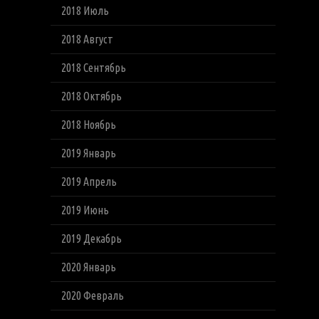
2018 Июль
2018 Август
2018 Сентябрь
2018 Октябрь
2018 Ноябрь
2019 Январь
2019 Апрель
2019 Июнь
2019 Декабрь
2020 Январь
2020 Февраль