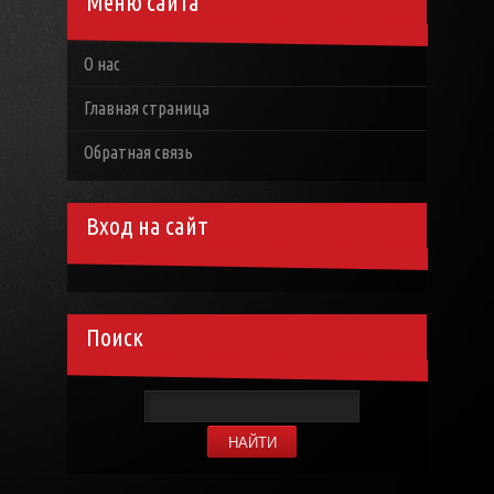
Меню сайта
О нас
Главная страница
Обратная связь
Вход на сайт
Поиск