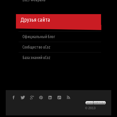
Друзья сайта
Официальный блог
Сообщество uCoz
База знаний uCoz
© 2013