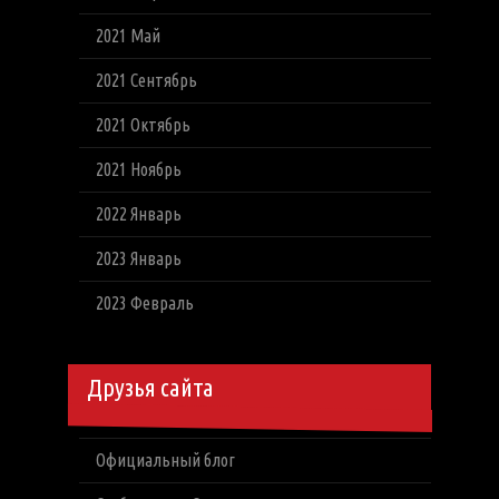
2021 Май
2021 Сентябрь
2021 Октябрь
2021 Ноябрь
2022 Январь
2023 Январь
2023 Февраль
Друзья сайта
Официальный блог