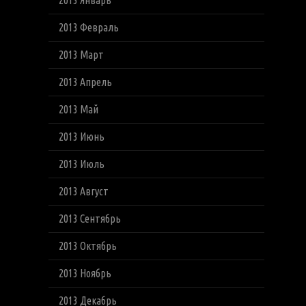
2013 Январь
2013 Февраль
2013 Март
2013 Апрель
2013 Май
2013 Июнь
2013 Июль
2013 Август
2013 Сентябрь
2013 Октябрь
2013 Ноябрь
2013 Декабрь