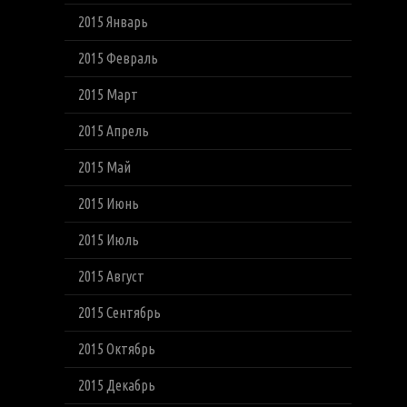
2015 Январь
2015 Февраль
2015 Март
2015 Апрель
2015 Май
2015 Июнь
2015 Июль
2015 Август
2015 Сентябрь
2015 Октябрь
2015 Декабрь