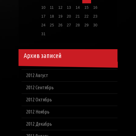
10
11
12
13
14
15
16
17
18
19
20
21
22
23
24
25
26
27
28
29
30
31
Архив записей
2012 Август
2012 Сентябрь
2012 Октябрь
2012 Ноябрь
2012 Декабрь