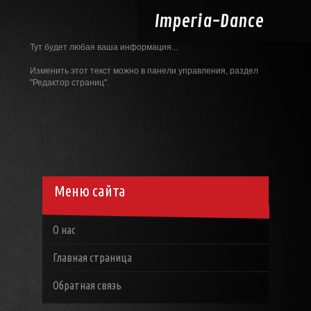
Imperia-
Dance
Тут будет любая ваша информация...
Изменить этот текст можно в панели управления, раздел
"Редактор страниц".
Меню сайта
О нас
Главная страница
Обратная связь