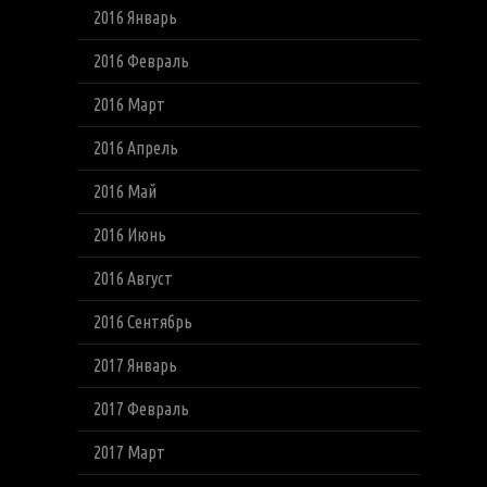
2016 Январь
2016 Февраль
2016 Март
2016 Апрель
2016 Май
2016 Июнь
2016 Август
2016 Сентябрь
2017 Январь
2017 Февраль
2017 Март