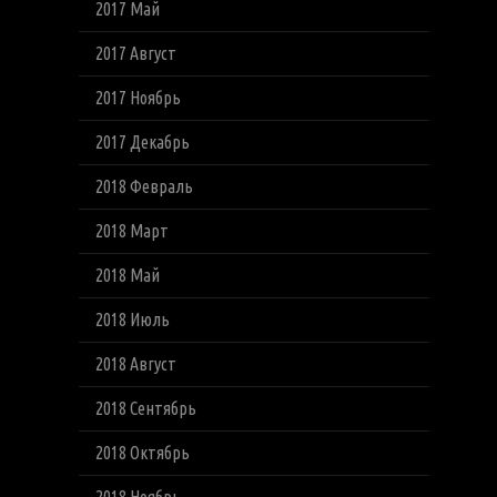
2017 Май
2017 Август
2017 Ноябрь
2017 Декабрь
2018 Февраль
2018 Март
2018 Май
2018 Июль
2018 Август
2018 Сентябрь
2018 Октябрь