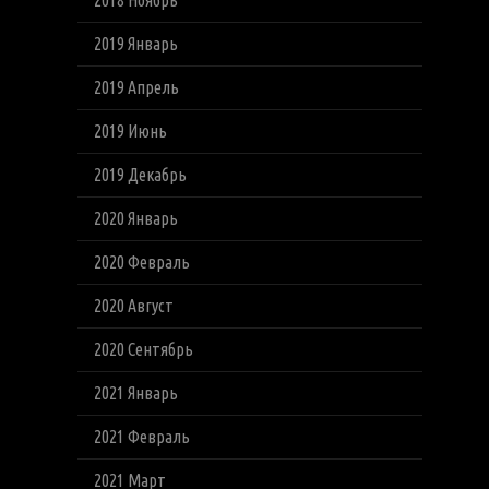
2018 Ноябрь
2019 Январь
2019 Апрель
2019 Июнь
2019 Декабрь
2020 Январь
2020 Февраль
2020 Август
2020 Сентябрь
2021 Январь
2021 Февраль
2021 Март