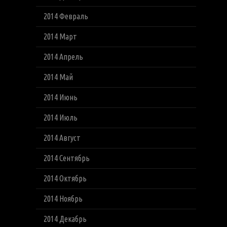
2014 Февраль
2014 Март
2014 Апрель
2014 Май
2014 Июнь
2014 Июль
2014 Август
2014 Сентябрь
2014 Октябрь
2014 Ноябрь
2014 Декабрь