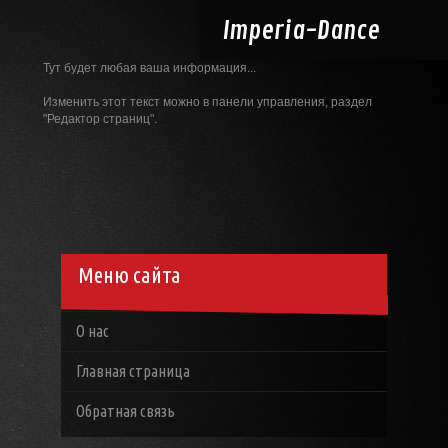
Imperia-
Dance
Тут будет любая ваша информация...
Изменить этот текст можно в панели управления, раздел
"Редактор страниц".
Меню сайта
О нас
Главная страница
Обратная связь