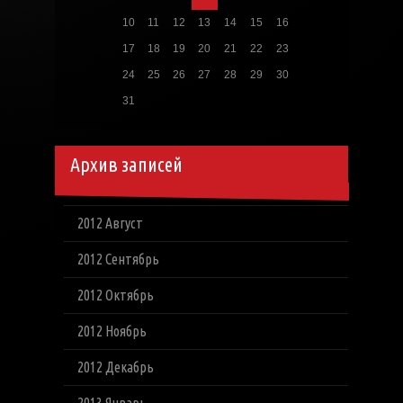
10
11
12
13
14
15
16
17
18
19
20
21
22
23
24
25
26
27
28
29
30
31
Архив записей
2012 Август
2012 Сентябрь
2012 Октябрь
2012 Ноябрь
2012 Декабрь