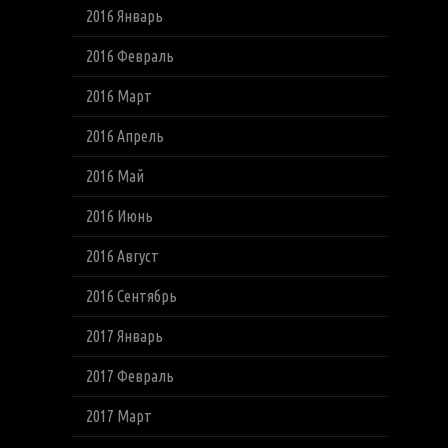
2016 Январь
2016 Февраль
2016 Март
2016 Апрель
2016 Май
2016 Июнь
2016 Август
2016 Сентябрь
2017 Январь
2017 Февраль
2017 Март