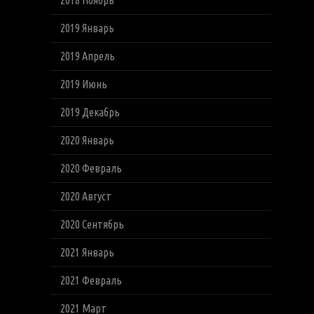
2018 Ноябрь
2019 Январь
2019 Апрель
2019 Июнь
2019 Декабрь
2020 Январь
2020 Февраль
2020 Август
2020 Сентябрь
2021 Январь
2021 Февраль
2021 Март