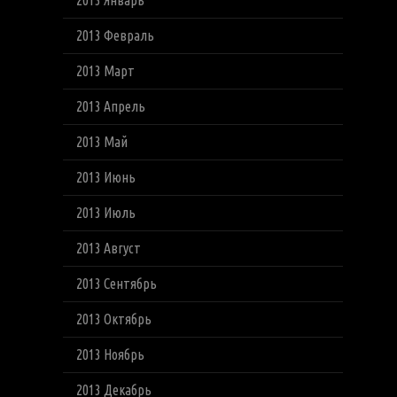
2013 Январь
2013 Февраль
2013 Март
2013 Апрель
2013 Май
2013 Июнь
2013 Июль
2013 Август
2013 Сентябрь
2013 Октябрь
2013 Ноябрь
2013 Декабрь