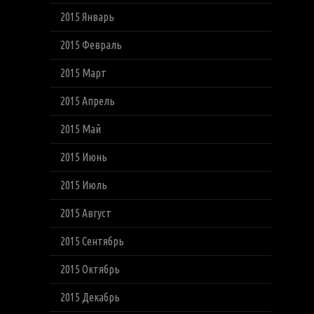
2015 Январь
2015 Февраль
2015 Март
2015 Апрель
2015 Май
2015 Июнь
2015 Июль
2015 Август
2015 Сентябрь
2015 Октябрь
2015 Декабрь