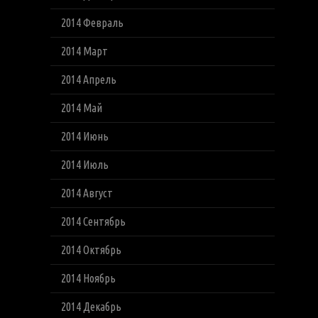
2014 Февраль
2014 Март
2014 Апрель
2014 Май
2014 Июнь
2014 Июль
2014 Август
2014 Сентябрь
2014 Октябрь
2014 Ноябрь
2014 Декабрь