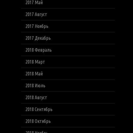
2017 Май
2017 Август
2017 Ноябрь
2017 Декабрь
2018 Февраль
2018 Март
2018 Май
2018 Июль
2018 Август
2018 Сентябрь
2018 Октябрь