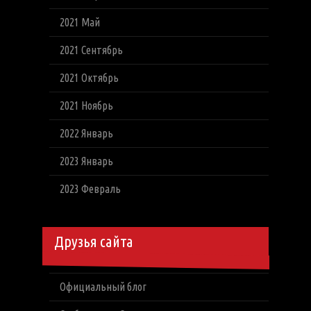
2021 Май
2021 Сентябрь
2021 Октябрь
2021 Ноябрь
2022 Январь
2023 Январь
2023 Февраль
Друзья сайта
Официальный блог