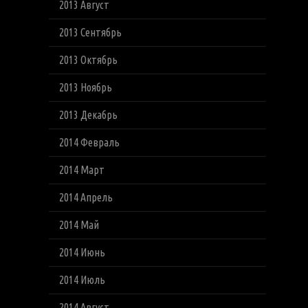
2013 Август
2013 Сентябрь
2013 Октябрь
2013 Ноябрь
2013 Декабрь
2014 Февраль
2014 Март
2014 Апрель
2014 Май
2014 Июнь
2014 Июль
2014 Август