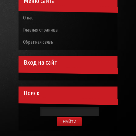
Меню сайта
О нас
Главная страница
Обратная связь
Вход на сайт
Поиск