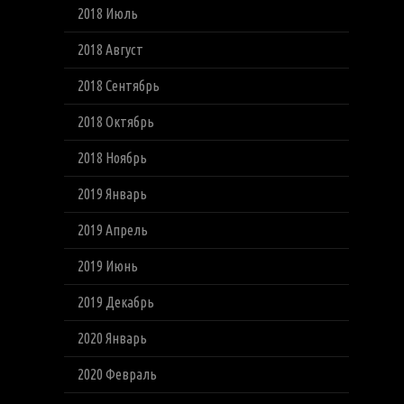
2018 Июль
2018 Август
2018 Сентябрь
2018 Октябрь
2018 Ноябрь
2019 Январь
2019 Апрель
2019 Июнь
2019 Декабрь
2020 Январь
2020 Февраль