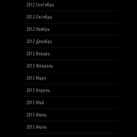
2012 Сентябрь
2012 Октябрь
2012 Ноябрь
2012 Декабрь
2013 Январь
2013 Февраль
2013 Март
2013 Апрель
2013 Май
2013 Июнь
2013 Июль