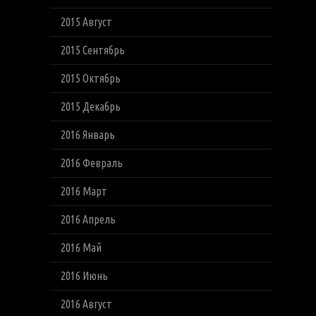
2015 Август
2015 Сентябрь
2015 Октябрь
2015 Декабрь
2016 Январь
2016 Февраль
2016 Март
2016 Апрель
2016 Май
2016 Июнь
2016 Август