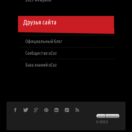
Друзья сайта
Официальный блог
Сообщество uCoz
База знаний uCoz
© 2013