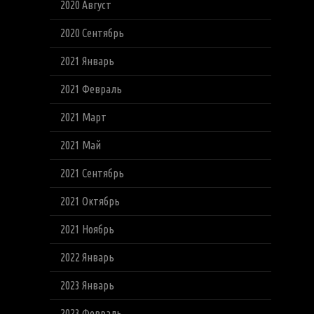
2020 Август
2020 Сентябрь
2021 Январь
2021 Февраль
2021 Март
2021 Май
2021 Сентябрь
2021 Октябрь
2021 Ноябрь
2022 Январь
2023 Январь
2023 Февраль