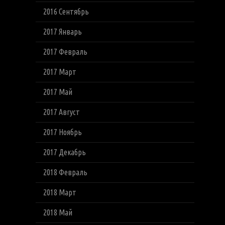
2016 Сентябрь
2017 Январь
2017 Февраль
2017 Март
2017 Май
2017 Август
2017 Ноябрь
2017 Декабрь
2018 Февраль
2018 Март
2018 Май