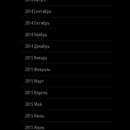
2014 Сентябрь
2014 Октябрь
2014 Ноябрь
2014 Декабрь
2015 Январь
2015 Февраль
2015 Март
2015 Апрель
2015 Май
2015 Июнь
2015 Июль