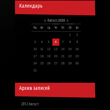
Календарь
«
Август 2026
»
Пн
Вт
Ср
Чт
Пт
Сб
Вс
1
2
3
4
5
6
7
8
9
10
11
12
13
14
15
16
17
18
19
20
21
22
23
24
25
26
27
28
29
30
31
Архив записей
2012 Август