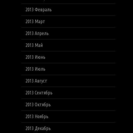
2013 Февраль
2013 Март
2013 Апрель
2013 Май
2013 Июнь
2013 Июль
2013 Август
2013 Сентябрь
2013 Октябрь
2013 Ноябрь
2013 Декабрь