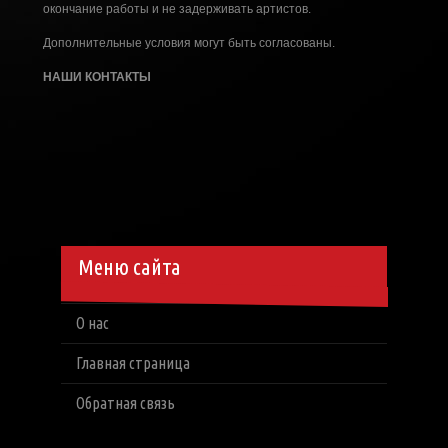
окончание работы и не задерживать артистов.
Дополнительные условия могут быть согласованы.
НАШИ КОНТАКТЫ
Меню сайта
О нас
Главная страница
Обратная связь