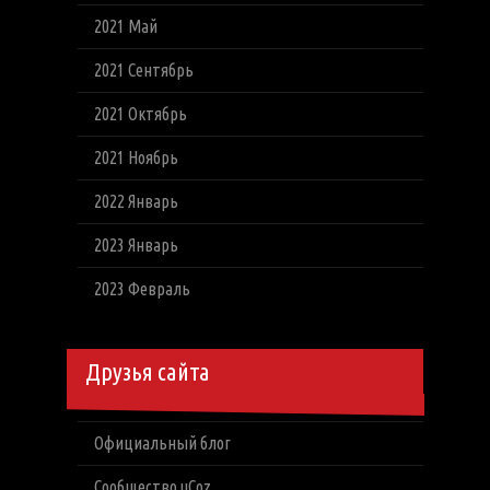
2021 Май
2021 Сентябрь
2021 Октябрь
2021 Ноябрь
2022 Январь
2023 Январь
2023 Февраль
Друзья сайта
Официальный блог
Сообщество uCoz