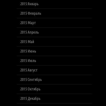
2015 Январь
2015 Февраль
2015 Март
2015 Апрель
2015 Май
2015 Июнь
2015 Июль
2015 Август
2015 Сентябрь
2015 Октябрь
2015 Декабрь