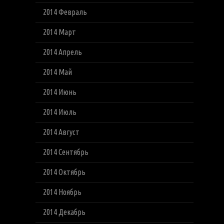
2014 Февраль
2014 Март
2014 Апрель
2014 Май
2014 Июнь
2014 Июль
2014 Август
2014 Сентябрь
2014 Октябрь
2014 Ноябрь
2014 Декабрь