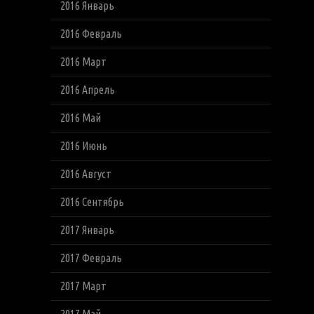
2016 Январь
2016 Февраль
2016 Март
2016 Апрель
2016 Май
2016 Июнь
2016 Август
2016 Сентябрь
2017 Январь
2017 Февраль
2017 Март