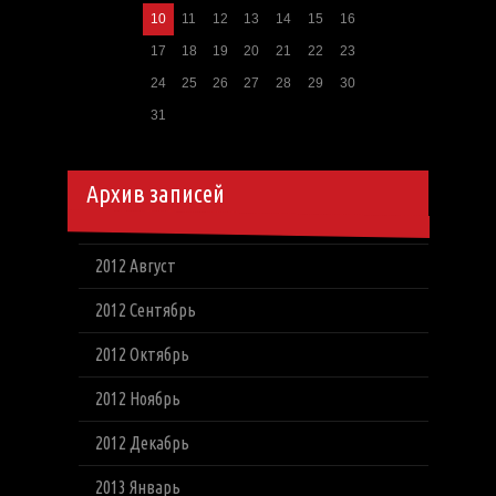
10
11
12
13
14
15
16
17
18
19
20
21
22
23
24
25
26
27
28
29
30
31
Архив записей
2012 Август
2012 Сентябрь
2012 Октябрь
2012 Ноябрь
2012 Декабрь
2013 Январь