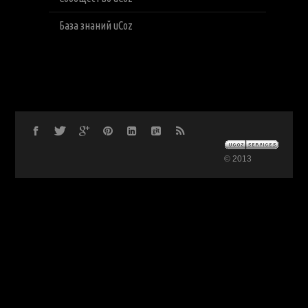
База знаний uCoz
© 2013