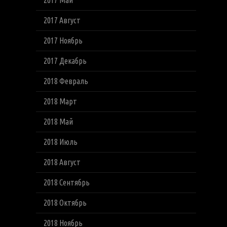
2017 Май
2017 Август
2017 Ноябрь
2017 Декабрь
2018 Февраль
2018 Март
2018 Май
2018 Июль
2018 Август
2018 Сентябрь
2018 Октябрь
2018 Ноябрь