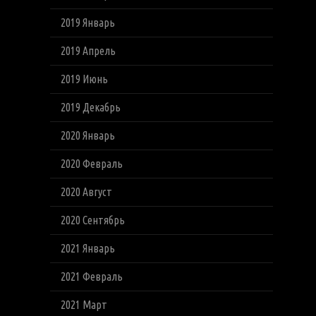
2019 Январь
2019 Апрель
2019 Июнь
2019 Декабрь
2020 Январь
2020 Февраль
2020 Август
2020 Сентябрь
2021 Январь
2021 Февраль
2021 Март