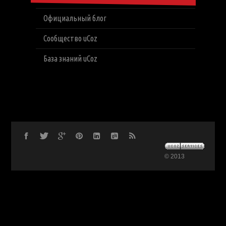
Официальный блог
Сообщество uCoz
База знаний uCoz
© 2013