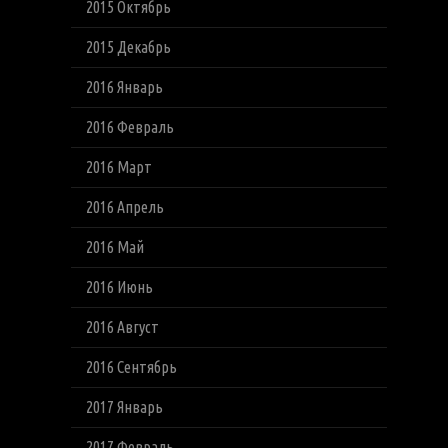
2015 Октябрь
2015 Декабрь
2016 Январь
2016 Февраль
2016 Март
2016 Апрель
2016 Май
2016 Июнь
2016 Август
2016 Сентябрь
2017 Январь
2017 Февраль