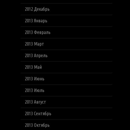
2012 Декабрь
2013 Январь
2013 Февраль
2013 Март
2013 Апрель
2013 Май
2013 Июнь
2013 Июль
2013 Август
2013 Сентябрь
2013 Октябрь