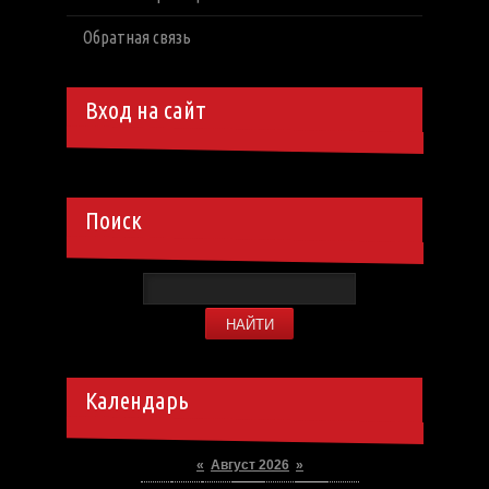
Обратная связь
Вход на сайт
Поиск
Календарь
«
Август 2026
»