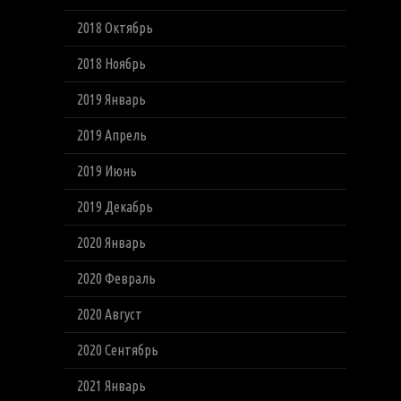
2018 Октябрь
2018 Ноябрь
2019 Январь
2019 Апрель
2019 Июнь
2019 Декабрь
2020 Январь
2020 Февраль
2020 Август
2020 Сентябрь
2021 Январь