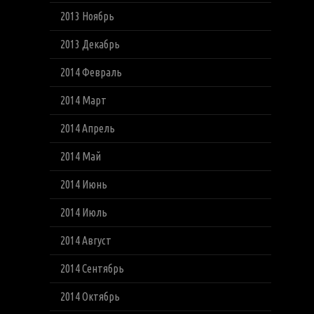
2013 Ноябрь
2013 Декабрь
2014 Февраль
2014 Март
2014 Апрель
2014 Май
2014 Июнь
2014 Июль
2014 Август
2014 Сентябрь
2014 Октябрь