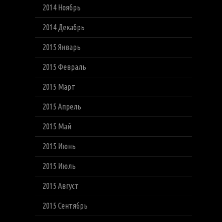
2014 Ноябрь
2014 Декабрь
2015 Январь
2015 Февраль
2015 Март
2015 Апрель
2015 Май
2015 Июнь
2015 Июль
2015 Август
2015 Сентябрь