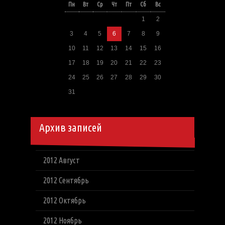
Пн
Вт
Ср
Чт
Пт
Сб
Вс
1
2
3
4
5
6
7
8
9
10
11
12
13
14
15
16
17
18
19
20
21
22
23
24
25
26
27
28
29
30
31
Архив записей
2012 Август
2012 Сентябрь
2012 Октябрь
2012 Ноябрь