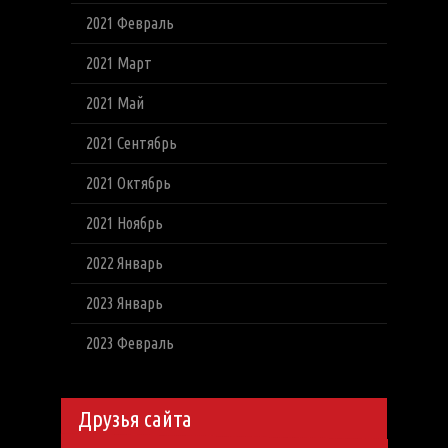
2021 Февраль
2021 Март
2021 Май
2021 Сентябрь
2021 Октябрь
2021 Ноябрь
2022 Январь
2023 Январь
2023 Февраль
Друзья сайта