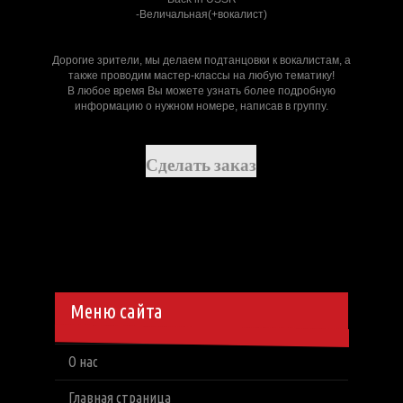
-Величальная(+вокалист)
Дорогие зрители, мы делаем подтанцовки к вокалистам, а
также проводим мастер-классы на любую тематику!
В любое время Вы можете узнать более подробную
информацию о нужном номере, написав в группу.
Сделать заказ
Меню сайта
О нас
Главная страница