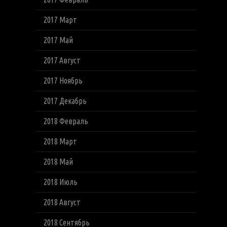
2017 Март
2017 Май
2017 Август
2017 Ноябрь
2017 Декабрь
2018 Февраль
2018 Март
2018 Май
2018 Июль
2018 Август
2018 Сентябрь