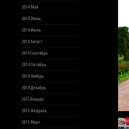
2014 Май
2014 Июнь
2014 Июль
2014 Август
2014 Сентябрь
2014 Октябрь
2014 Ноябрь
2014 Декабрь
2015 Январь
2015 Февраль
2015 Март