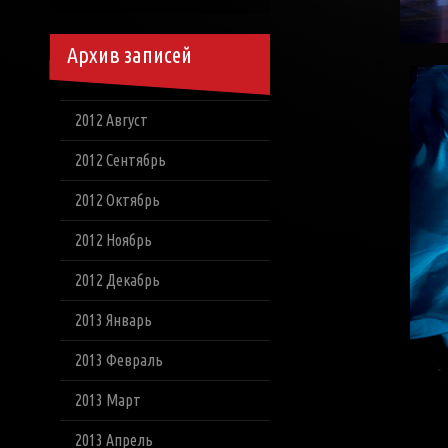
Архив записей
2012 Август
2012 Сентябрь
2012 Октябрь
2012 Ноябрь
2012 Декабрь
2013 Январь
2013 Февраль
2013 Март
2013 Апрель