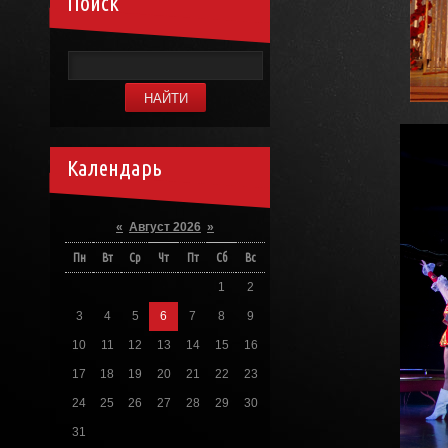
Поиск
Календарь
«
Август 2026
»
Пн
Вт
Ср
Чт
Пт
Сб
Вс
1
2
3
4
5
6
7
8
9
10
11
12
13
14
15
16
17
18
19
20
21
22
23
24
25
26
27
28
29
30
31