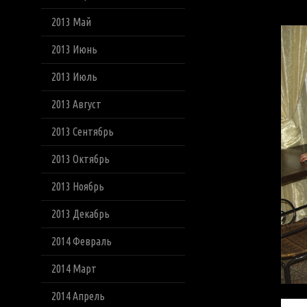
2013 Май
2013 Июнь
2013 Июль
2013 Август
2013 Сентябрь
2013 Октябрь
2013 Ноябрь
2013 Декабрь
2014 Февраль
2014 Март
2014 Апрель