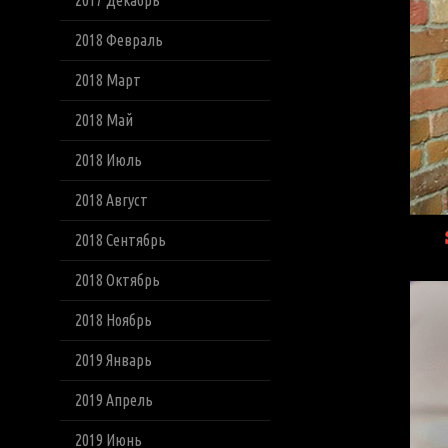
2017 Декабрь
2018 Февраль
2018 Март
2018 Май
2018 Июль
2018 Август
2018 Сентябрь
2018 Октябрь
2018 Ноябрь
2019 Январь
2019 Апрель
2019 Июнь