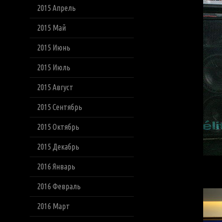
2015 Апрель
2015 Май
2015 Июнь
2015 Июль
2015 Август
2015 Сентябрь
2015 Октябрь
2015 Декабрь
2016 Январь
2016 Февраль
2016 Март