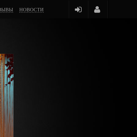
ЗЫВЫ
НОВОСТИ