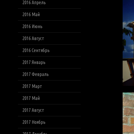
2016 Апрель
2016 Май
2016 Июнь
2016 Август
2016 Сентябрь
2017 Январь
2017 Февраль
2017 Март
2017 Май
2017 Август
2017 Ноябрь