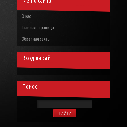
Меню сайта
О нас
Главная страница
Обратная связь
Вход на сайт
Поиск