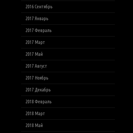
2016 Сентябрь
2017 Январь
2017 Февраль
2017 Март
2017 Май
2017 Август
2017 Ноябрь
2017 Декабрь
2018 Февраль
2018 Март
2018 Май