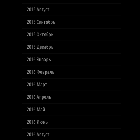
2015 Август
2015 Сентябрь
2015 Октябрь
2015 Декабрь
2016 Январь
2016 Февраль
2016 Март
2016 Апрель
2016 Май
2016 Июнь
2016 Август