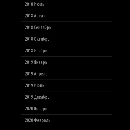
2018 Июль
2018 Август
2018 Сентябрь
2018 Октябрь
2018 Ноябрь
2019 Январь
2019 Апрель
2019 Июнь
2019 Декабрь
2020 Январь
2020 Февраль