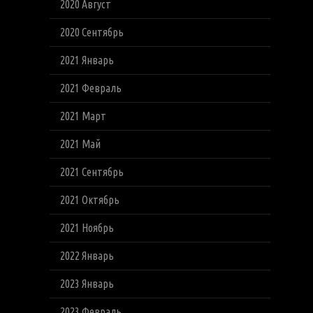
2020 Август
2020 Сентябрь
2021 Январь
2021 Февраль
2021 Март
2021 Май
2021 Сентябрь
2021 Октябрь
2021 Ноябрь
2022 Январь
2023 Январь
2023 Февраль