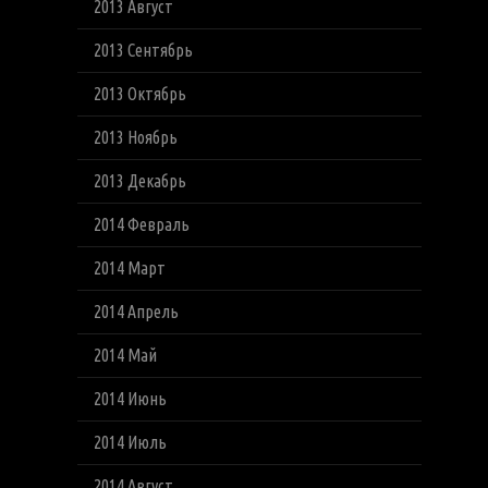
2013 Август
2013 Сентябрь
2013 Октябрь
2013 Ноябрь
2013 Декабрь
2014 Февраль
2014 Март
2014 Апрель
2014 Май
2014 Июнь
2014 Июль
2014 Август