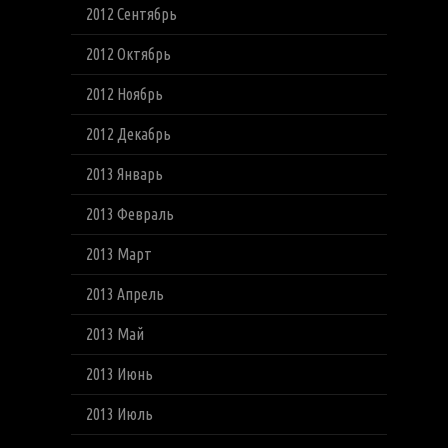
2012 Сентябрь
2012 Октябрь
2012 Ноябрь
2012 Декабрь
2013 Январь
2013 Февраль
2013 Март
2013 Апрель
2013 Май
2013 Июнь
2013 Июль