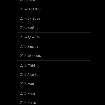
2014 Сентябрь
2014 Октябрь
2014 Ноябрь
2014 Декабрь
2015 Январь
2015 Февраль
2015 Март
2015 Апрель
2015 Май
2015 Июнь
2015 Июль