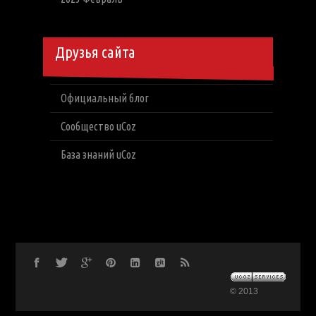
Друзья сайта
Официальный блог
Сообщество uCoz
База знаний uCoz
© 2013