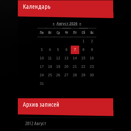
Календарь
«
Август 2026
»
Пн
Вт
Ср
Чт
Пт
Сб
Вс
1
2
3
4
5
6
7
8
9
10
11
12
13
14
15
16
17
18
19
20
21
22
23
24
25
26
27
28
29
30
31
Архив записей
2012 Август