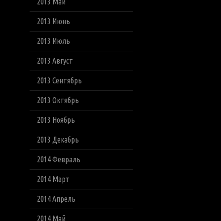
2013 Май
2013 Июнь
2013 Июль
2013 Август
2013 Сентябрь
2013 Октябрь
2013 Ноябрь
2013 Декабрь
2014 Февраль
2014 Март
2014 Апрель
2014 Май