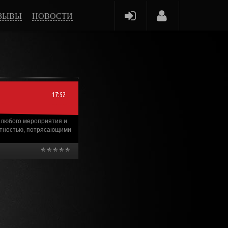
ЗЫВЫ
НОВОСТИ
17:52
 любого мероприятия и
метностью, потрясающими