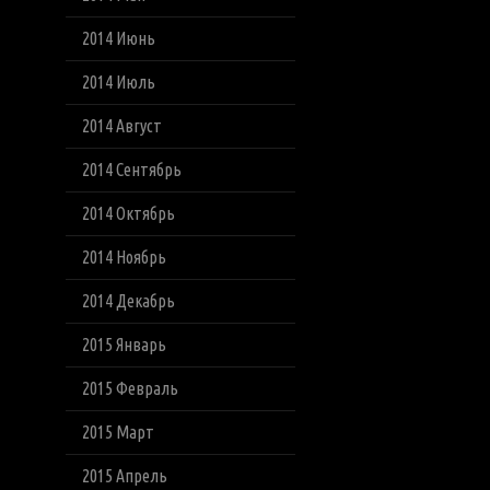
2014 Июнь
2014 Июль
2014 Август
2014 Сентябрь
2014 Октябрь
2014 Ноябрь
2014 Декабрь
2015 Январь
2015 Февраль
2015 Март
2015 Апрель