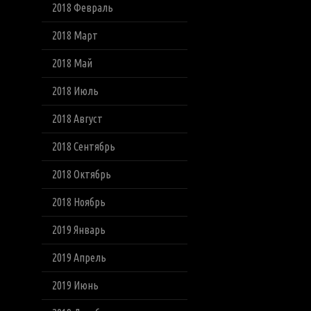
2018 Февраль
2018 Март
2018 Май
2018 Июль
2018 Август
2018 Сентябрь
2018 Октябрь
2018 Ноябрь
2019 Январь
2019 Апрель
2019 Июнь