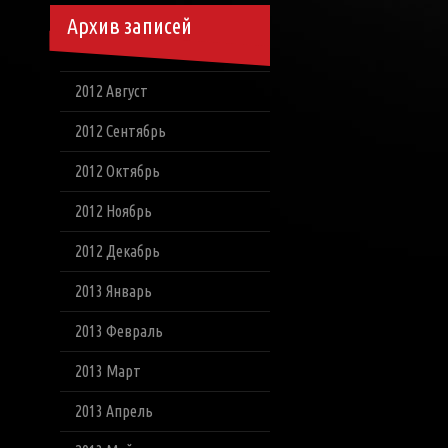
Архив записей
2012 Август
2012 Сентябрь
2012 Октябрь
2012 Ноябрь
2012 Декабрь
2013 Январь
2013 Февраль
2013 Март
2013 Апрель