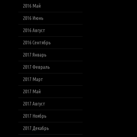
2016 Май
2016 Июнь
2016 Август
2016 Сентябрь
2017 Январь
2017 Февраль
2017 Март
2017 Май
2017 Август
2017 Ноябрь
2017 Декабрь