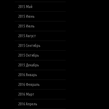
2015 Май
2015 Июнь
2015 Июль
2015 Август
2015 Сентябрь
2015 Октябрь
2015 Декабрь
2016 Январь
2016 Февраль
2016 Март
2016 Апрель