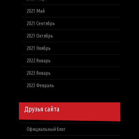
2021 Май
2021 Сентябрь
2021 Октябрь
2021 Ноябрь
2022 Январь
2023 Январь
2023 Февраль
Друзья сайта
Официальный блог