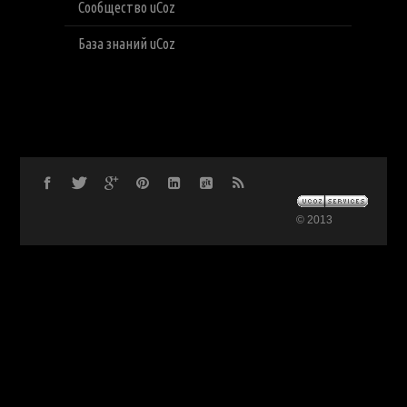
Сообщество uCoz
База знаний uCoz
© 2013