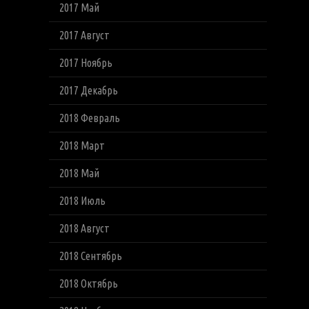
2017 Май
2017 Август
2017 Ноябрь
2017 Декабрь
2018 Февраль
2018 Март
2018 Май
2018 Июль
2018 Август
2018 Сентябрь
2018 Октябрь