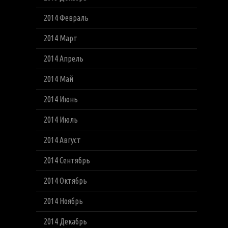
2014 Февраль
2014 Март
2014 Апрель
2014 Май
2014 Июнь
2014 Июль
2014 Август
2014 Сентябрь
2014 Октябрь
2014 Ноябрь
2014 Декабрь