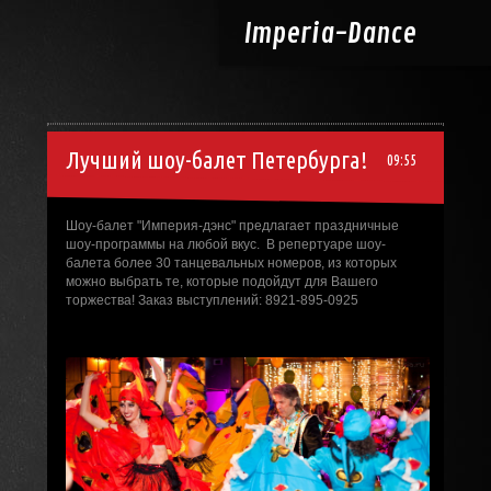
Imperia-
Dance
Лучший шоу-балет Петербурга!
09:55
Шоу-балет "Империя-дэнс" предлагает праздничные
шоу-программы на любой вкус. В репертуаре шоу-
балета более 30 танцевальных номеров, из которых
можно выбрать те, которые подойдут для Вашего
торжества! Заказ выступлений: 8921-895-0925