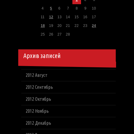
4
5
6
7
8
9
10
11
12
13
14
15
16
17
18
19
20
21
22
23
24
25
26
27
28
Архив записей
2012 Август
2012 Сентябрь
2012 Октябрь
2012 Ноябрь
2012 Декабрь