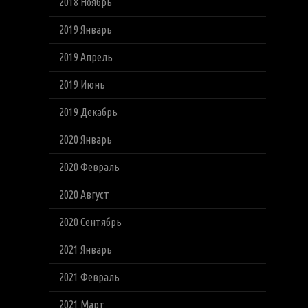
2018 Ноябрь
2019 Январь
2019 Апрель
2019 Июнь
2019 Декабрь
2020 Январь
2020 Февраль
2020 Август
2020 Сентябрь
2021 Январь
2021 Февраль
2021 Март