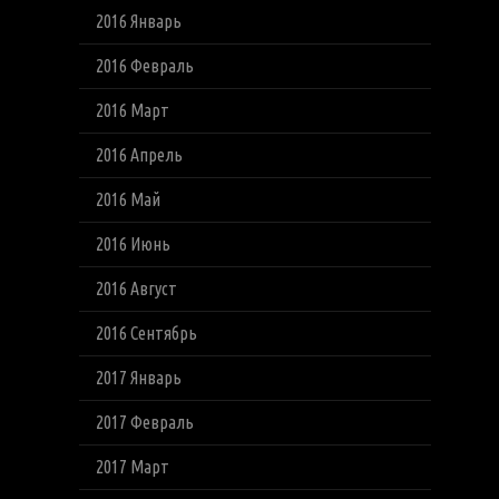
2016 Январь
2016 Февраль
2016 Март
2016 Апрель
2016 Май
2016 Июнь
2016 Август
2016 Сентябрь
2017 Январь
2017 Февраль
2017 Март