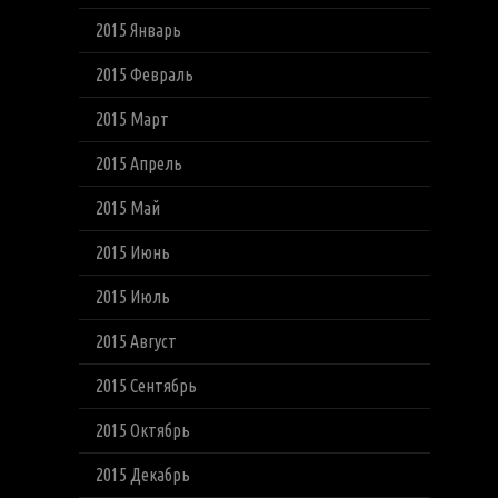
2015 Январь
2015 Февраль
2015 Март
2015 Апрель
2015 Май
2015 Июнь
2015 Июль
2015 Август
2015 Сентябрь
2015 Октябрь
2015 Декабрь