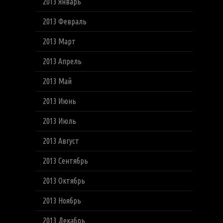
2013 Январь
2013 Февраль
2013 Март
2013 Апрель
2013 Май
2013 Июнь
2013 Июль
2013 Август
2013 Сентябрь
2013 Октябрь
2013 Ноябрь
2013 Декабрь