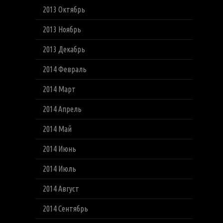
2013 Октябрь
2013 Ноябрь
2013 Декабрь
2014 Февраль
2014 Март
2014 Апрель
2014 Май
2014 Июнь
2014 Июль
2014 Август
2014 Сентябрь