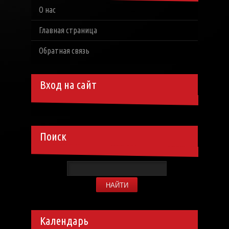
О нас
Главная страница
Обратная связь
Вход на сайт
Поиск
Календарь