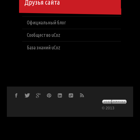
Друзья сайта
Официальный блог
Сообщество uCoz
База знаний uCoz
© 2013