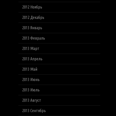
2012 Ноябрь
2012 Декабрь
2013 Январь
2013 Февраль
2013 Март
2013 Апрель
2013 Май
2013 Июнь
2013 Июль
2013 Август
2013 Сентябрь