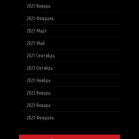
2021 Январь
2021 Февраль
2021 Март
2021 Май
2021 Сентябрь
2021 Октябрь
2021 Ноябрь
2022 Январь
2023 Январь
2023 Февраль