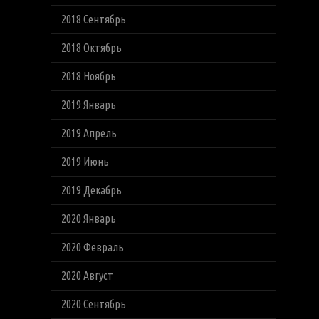
2018 Сентябрь
2018 Октябрь
2018 Ноябрь
2019 Январь
2019 Апрель
2019 Июнь
2019 Декабрь
2020 Январь
2020 Февраль
2020 Август
2020 Сентябрь