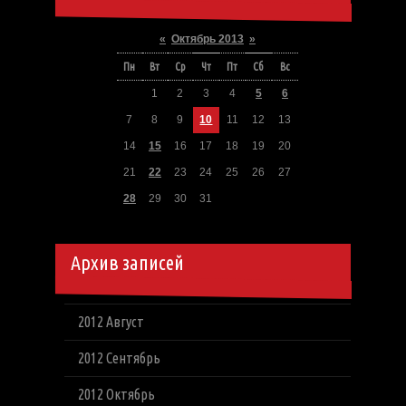
«
Октябрь 2013
»
Пн
Вт
Ср
Чт
Пт
Сб
Вс
1
2
3
4
5
6
7
8
9
10
11
12
13
14
15
16
17
18
19
20
21
22
23
24
25
26
27
28
29
30
31
Архив записей
2012 Август
2012 Сентябрь
2012 Октябрь