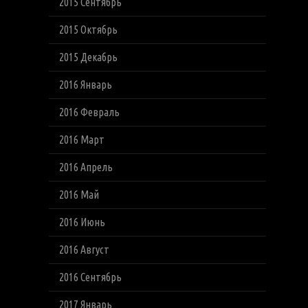
2015 Сентябрь
2015 Октябрь
2015 Декабрь
2016 Январь
2016 Февраль
2016 Март
2016 Апрель
2016 Май
2016 Июнь
2016 Август
2016 Сентябрь
2017 Январь