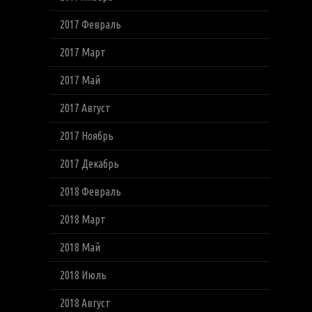
2017 Февраль
2017 Март
2017 Май
2017 Август
2017 Ноябрь
2017 Декабрь
2018 Февраль
2018 Март
2018 Май
2018 Июль
2018 Август