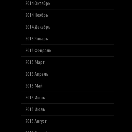
2014 Октябрь
2014 Ноябрь
2014 Декабрь
2015 Январь
2015 Февраль
2015 Март
2015 Апрель
2015 Май
2015 Июнь
2015 Июль
2015 Август