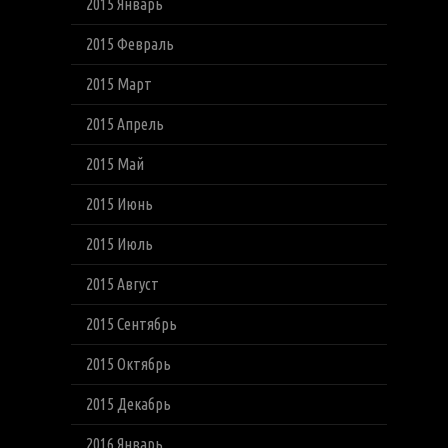
2015 Январь
2015 Февраль
2015 Март
2015 Апрель
2015 Май
2015 Июнь
2015 Июль
2015 Август
2015 Сентябрь
2015 Октябрь
2015 Декабрь
2016 Январь