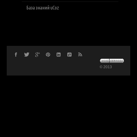
База знаний uCoz
© 2013