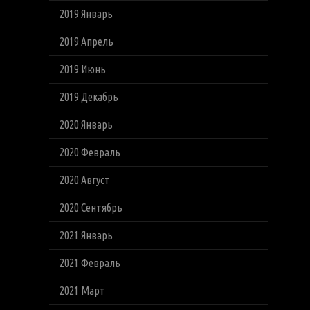
2019 Январь
2019 Апрель
2019 Июнь
2019 Декабрь
2020 Январь
2020 Февраль
2020 Август
2020 Сентябрь
2021 Январь
2021 Февраль
2021 Март