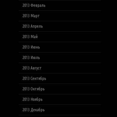
2013 Февраль
2013 Март
2013 Апрель
2013 Май
2013 Июнь
2013 Июль
2013 Август
2013 Сентябрь
2013 Октябрь
2013 Ноябрь
2013 Декабрь