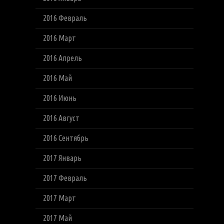
2016 Февраль
2016 Март
2016 Апрель
2016 Май
2016 Июнь
2016 Август
2016 Сентябрь
2017 Январь
2017 Февраль
2017 Март
2017 Май