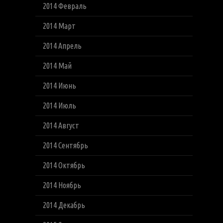
2014 Февраль
2014 Март
2014 Апрель
2014 Май
2014 Июнь
2014 Июль
2014 Август
2014 Сентябрь
2014 Октябрь
2014 Ноябрь
2014 Декабрь