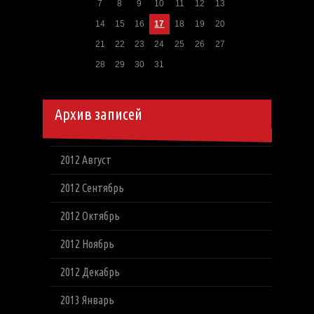
7
8
9
10
11
12
13
14
15
16
17
18
19
20
21
22
23
24
25
26
27
28
29
30
31
Архив записей
2012 Август
2012 Сентябрь
2012 Октябрь
2012 Ноябрь
2012 Декабрь
2013 Январь