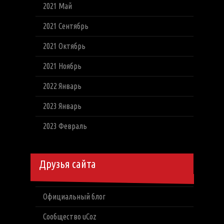
2021 Май
2021 Сентябрь
2021 Октябрь
2021 Ноябрь
2022 Январь
2023 Январь
2023 Февраль
Друзья сайта
Официальный блог
Сообщество uCoz