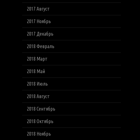
2017 Август
2017 Ноябрь
2017 Декабрь
2018 Февраль
2018 Март
2018 Май
2018 Июль
2018 Август
2018 Сентябрь
2018 Октябрь
2018 Ноябрь