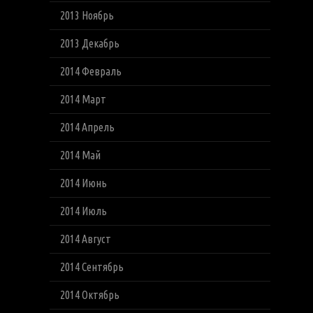
2013 Ноябрь
2013 Декабрь
2014 Февраль
2014 Март
2014 Апрель
2014 Май
2014 Июнь
2014 Июль
2014 Август
2014 Сентябрь
2014 Октябрь