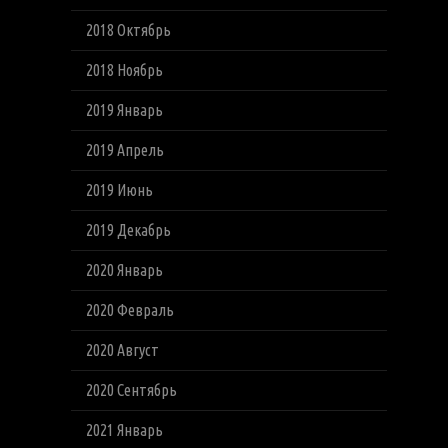
2018 Октябрь
2018 Ноябрь
2019 Январь
2019 Апрель
2019 Июнь
2019 Декабрь
2020 Январь
2020 Февраль
2020 Август
2020 Сентябрь
2021 Январь