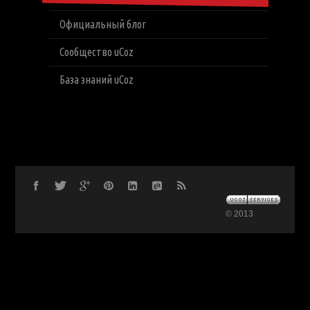
Официальный блог
Сообщество uCoz
База знаний uCoz
© 2013