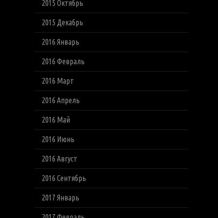
2015 Октябрь
2015 Декабрь
2016 Январь
2016 Февраль
2016 Март
2016 Апрель
2016 Май
2016 Июнь
2016 Август
2016 Сентябрь
2017 Январь
2017 Февраль