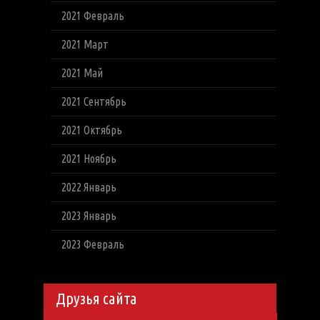
2021 Февраль
2021 Март
2021 Май
2021 Сентябрь
2021 Октябрь
2021 Ноябрь
2022 Январь
2023 Январь
2023 Февраль
Друзья сайта