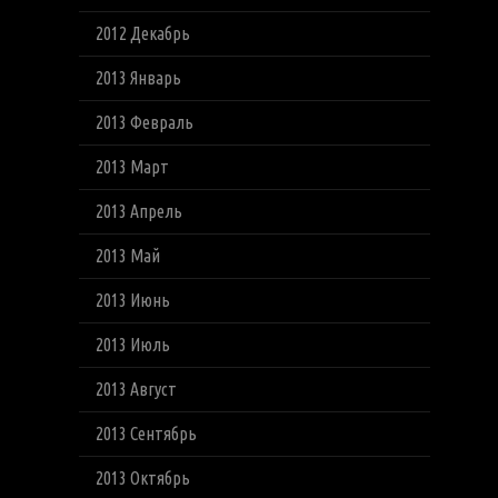
2012 Декабрь
2013 Январь
2013 Февраль
2013 Март
2013 Апрель
2013 Май
2013 Июнь
2013 Июль
2013 Август
2013 Сентябрь
2013 Октябрь