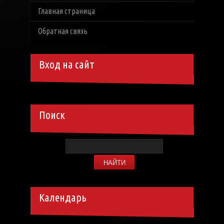
Главная страница
Обратная связь
Вход на сайт
Поиск
Календарь