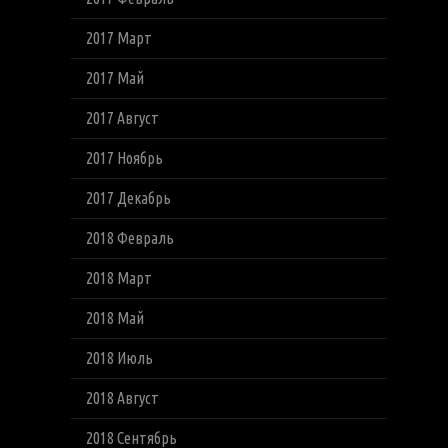
2017 Март
2017 Май
2017 Август
2017 Ноябрь
2017 Декабрь
2018 Февраль
2018 Март
2018 Май
2018 Июль
2018 Август
2018 Сентябрь