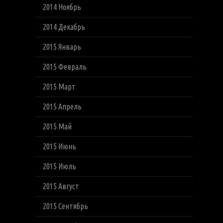
2014 Ноябрь
2014 Декабрь
2015 Январь
2015 Февраль
2015 Март
2015 Апрель
2015 Май
2015 Июнь
2015 Июль
2015 Август
2015 Сентябрь