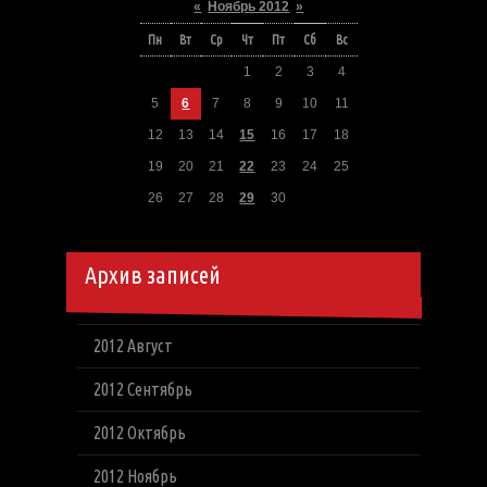
«
Ноябрь 2012
»
Пн
Вт
Ср
Чт
Пт
Сб
Вс
1
2
3
4
5
6
7
8
9
10
11
12
13
14
15
16
17
18
19
20
21
22
23
24
25
26
27
28
29
30
Архив записей
2012 Август
2012 Сентябрь
2012 Октябрь
2012 Ноябрь