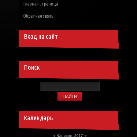
Главная страница
Обратная связь
Вход на сайт
Поиск
Календарь
«
Февраль 2017
»