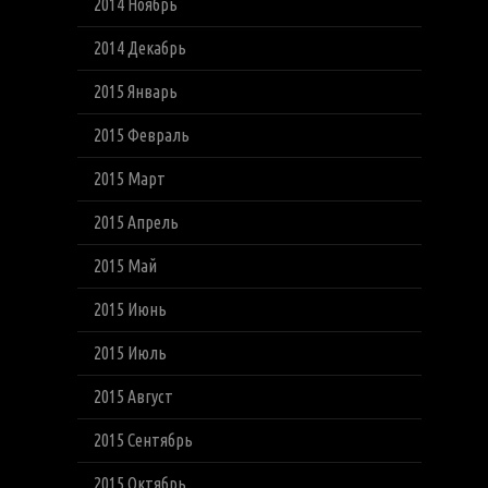
2014 Ноябрь
2014 Декабрь
2015 Январь
2015 Февраль
2015 Март
2015 Апрель
2015 Май
2015 Июнь
2015 Июль
2015 Август
2015 Сентябрь
2015 Октябрь