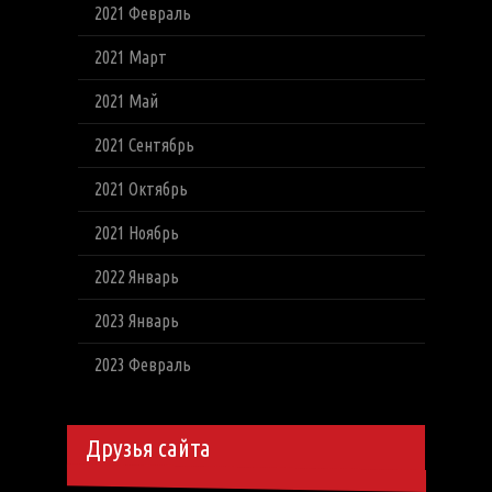
2021 Февраль
2021 Март
2021 Май
2021 Сентябрь
2021 Октябрь
2021 Ноябрь
2022 Январь
2023 Январь
2023 Февраль
Друзья сайта