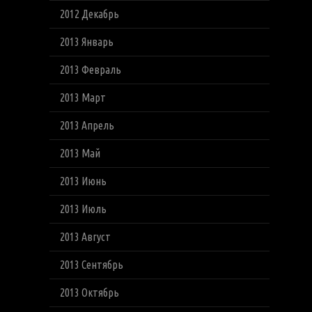
2012 Декабрь
2013 Январь
2013 Февраль
2013 Март
2013 Апрель
2013 Май
2013 Июнь
2013 Июль
2013 Август
2013 Сентябрь
2013 Октябрь