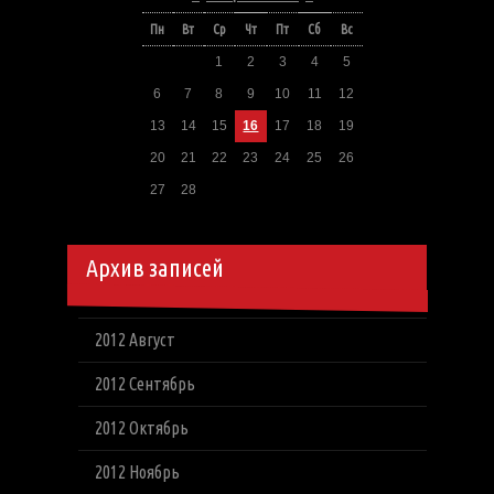
Пн
Вт
Ср
Чт
Пт
Сб
Вс
1
2
3
4
5
6
7
8
9
10
11
12
13
14
15
16
17
18
19
20
21
22
23
24
25
26
27
28
Архив записей
2012 Август
2012 Сентябрь
2012 Октябрь
2012 Ноябрь