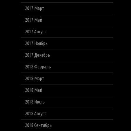
2017 Март
2017 Май
2017 Август
2017 Ноябрь
2017 Декабрь
2018 Февраль
2018 Март
2018 Май
2018 Июль
2018 Август
2018 Сентябрь