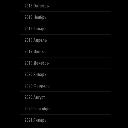
2018 Октябрь
2018 Ноябрь
2019 Январь
2019 Апрель
2019 Июнь
2019 Декабрь
2020 Январь
2020 Февраль
2020 Август
2020 Сентябрь
2021 Январь