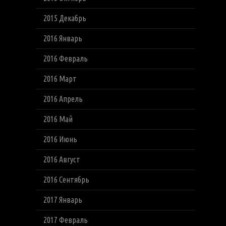
2015 Декабрь
2016 Январь
2016 Февраль
2016 Март
2016 Апрель
2016 Май
2016 Июнь
2016 Август
2016 Сентябрь
2017 Январь
2017 Февраль