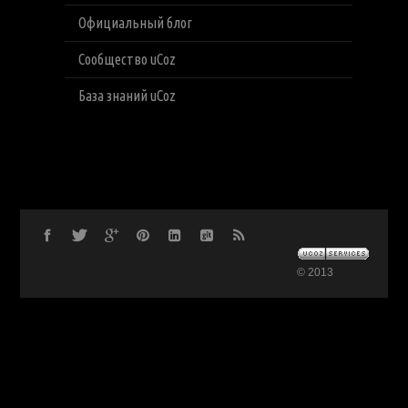
Официальный блог
Сообщество uCoz
База знаний uCoz
© 2013