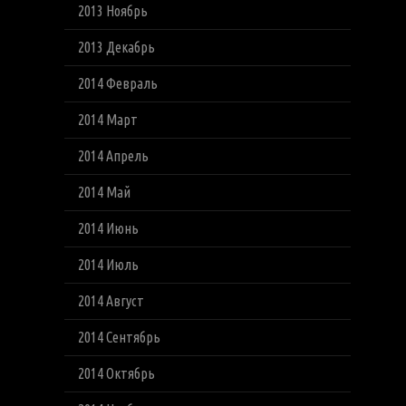
2013 Ноябрь
2013 Декабрь
2014 Февраль
2014 Март
2014 Апрель
2014 Май
2014 Июнь
2014 Июль
2014 Август
2014 Сентябрь
2014 Октябрь