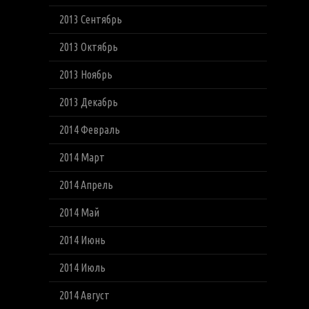
2013 Сентябрь
2013 Октябрь
2013 Ноябрь
2013 Декабрь
2014 Февраль
2014 Март
2014 Апрель
2014 Май
2014 Июнь
2014 Июль
2014 Август