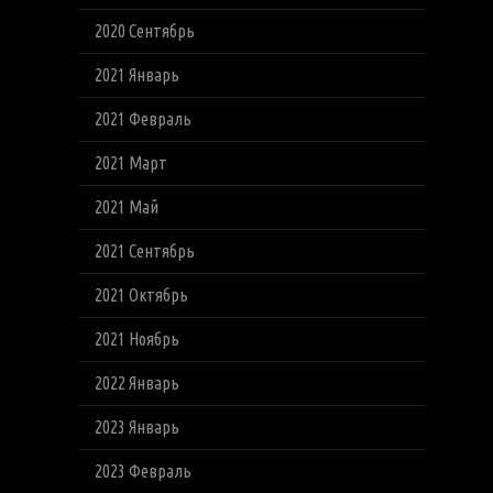
2020 Сентябрь
2021 Январь
2021 Февраль
2021 Март
2021 Май
2021 Сентябрь
2021 Октябрь
2021 Ноябрь
2022 Январь
2023 Январь
2023 Февраль