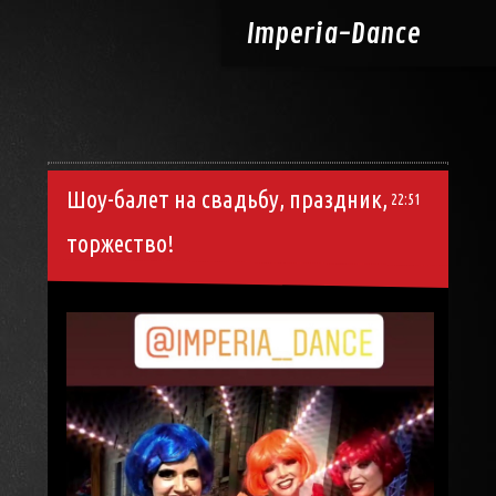
Imperia-
Dance
Шоу-балет на свадьбу, праздник,
22:51
торжество!