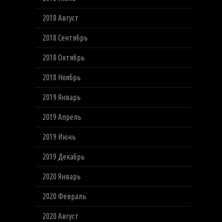
2018 Август
2018 Сентябрь
2018 Октябрь
2018 Ноябрь
2019 Январь
2019 Апрель
2019 Июнь
2019 Декабрь
2020 Январь
2020 Февраль
2020 Август