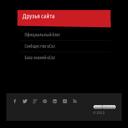
Друзья сайта
Официальный блог
Сообщество uCoz
База знаний uCoz
© 2013