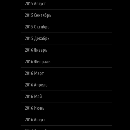
2015 Август
2015 Сентябрь
2015 Октябрь
2015 Декабрь
2016 Январь
2016 Февраль
2016 Март
2016 Апрель
2016 Май
2016 Июнь
2016 Август