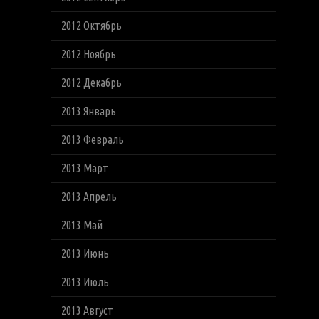
2012 Октябрь
2012 Ноябрь
2012 Декабрь
2013 Январь
2013 Февраль
2013 Март
2013 Апрель
2013 Май
2013 Июнь
2013 Июль
2013 Август