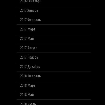
2016 Сентябрь
2017 Январь
2017 Февраль
2017 Март
2017 Май
2017 Август
2017 Ноябрь
2017 Декабрь
2018 Февраль
2018 Март
2018 Май
2018 Июль