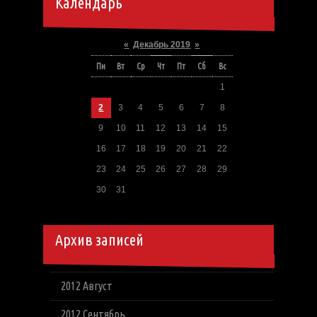
Календарь
«
Декабрь 2019
»
Пн
Вт
Ср
Чт
Пт
Сб
Вс
1
2
3
4
5
6
7
8
9
10
11
12
13
14
15
16
17
18
19
20
21
22
23
24
25
26
27
28
29
30
31
Архив записей
2012 Август
2012 Сентябрь