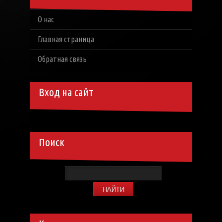
О нас
Главная страница
Обратная связь
Вход на сайт
Поиск