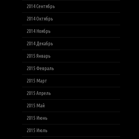
2014 Сентябрь
2014 Октябрь
2014 Ноябрь
2014 Декабрь
2015 Январь
2015 Февраль
2015 Март
2015 Апрель
2015 Май
2015 Июнь
2015 Июль