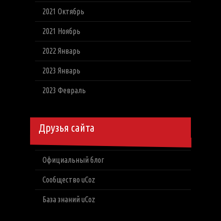
2021 Октябрь
2021 Ноябрь
2022 Январь
2023 Январь
2023 Февраль
Друзья сайта
Официальный блог
Сообщество uCoz
База знаний uCoz