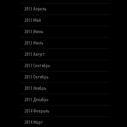
2013 Апрель
2013 Май
2013 Июнь
2013 Июль
2013 Август
2013 Сентябрь
2013 Октябрь
2013 Ноябрь
2013 Декабрь
2014 Февраль
2014 Март