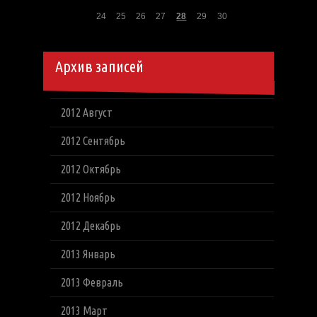
24
25
26
27
28
29
30
Архив записей
2012 Август
2012 Сентябрь
2012 Октябрь
2012 Ноябрь
2012 Декабрь
2013 Январь
2013 Февраль
2013 Март