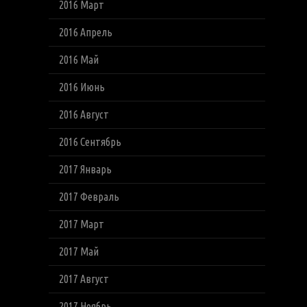
2016 Март
2016 Апрель
2016 Май
2016 Июнь
2016 Август
2016 Сентябрь
2017 Январь
2017 Февраль
2017 Март
2017 Май
2017 Август
2017 Ноябрь