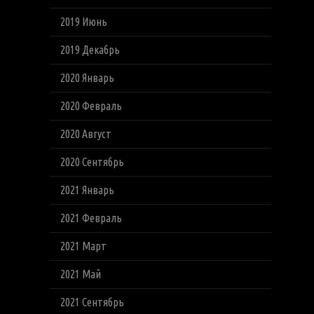
2019 Июнь
2019 Декабрь
2020 Январь
2020 Февраль
2020 Август
2020 Сентябрь
2021 Январь
2021 Февраль
2021 Март
2021 Май
2021 Сентябрь