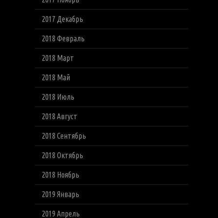
2017 Декабрь
2018 Февраль
2018 Март
2018 Май
2018 Июль
2018 Август
2018 Сентябрь
2018 Октябрь
2018 Ноябрь
2019 Январь
2019 Апрель