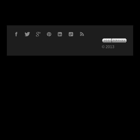
© 2013