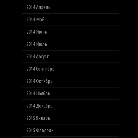
2014 Апрель
2014 Май
2014 Июнь
2014 Июль
2014 Август
2014 Сентябрь
2014 Октябрь
2014 Ноябрь
2014 Декабрь
2015 Январь
2015 Февраль