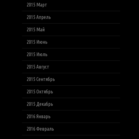
2015 Март
2015 Апрель
2015 Май
2015 Июнь
2015 Июль
2015 Август
2015 Сентябрь
2015 Октябрь
2015 Декабрь
2016 Январь
2016 Февраль