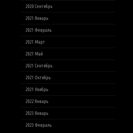
2020 Сентябрь
2021 Январь
2021 Февраль
2021 Март
2021 Май
2021 Сентябрь
2021 Октябрь
2021 Ноябрь
2022 Январь
2023 Январь
2023 Февраль