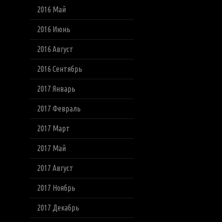
2016 Май
2016 Июнь
2016 Август
2016 Сентябрь
2017 Январь
2017 Февраль
2017 Март
2017 Май
2017 Август
2017 Ноябрь
2017 Декабрь