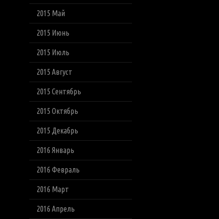
2015 Май
2015 Июнь
2015 Июль
2015 Август
2015 Сентябрь
2015 Октябрь
2015 Декабрь
2016 Январь
2016 Февраль
2016 Март
2016 Апрель