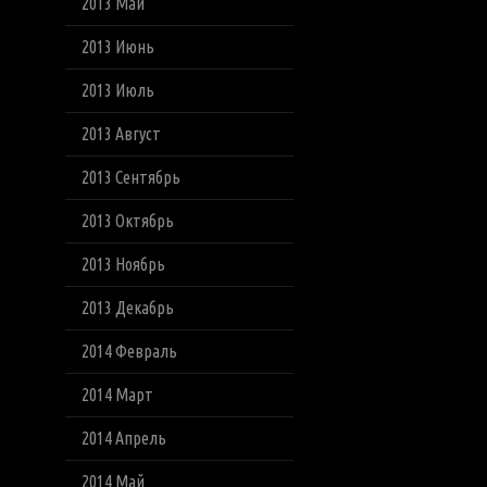
2013 Май
2013 Июнь
2013 Июль
2013 Август
2013 Сентябрь
2013 Октябрь
2013 Ноябрь
2013 Декабрь
2014 Февраль
2014 Март
2014 Апрель
2014 Май