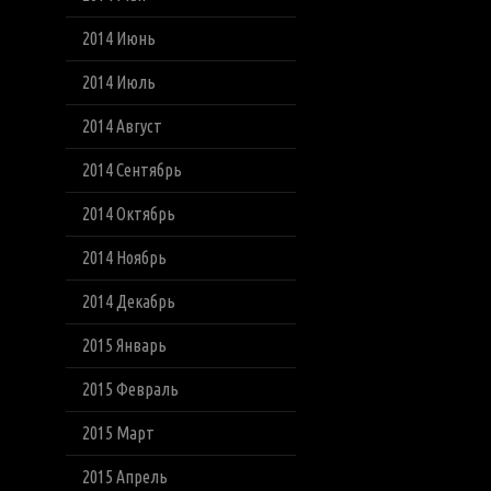
2014 Июнь
2014 Июль
2014 Август
2014 Сентябрь
2014 Октябрь
2014 Ноябрь
2014 Декабрь
2015 Январь
2015 Февраль
2015 Март
2015 Апрель