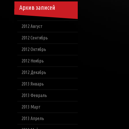
Архив записей
2012 Август
2012 Сентябрь
2012 Октябрь
2012 Ноябрь
2012 Декабрь
2013 Январь
2013 Февраль
2013 Март
2013 Апрель