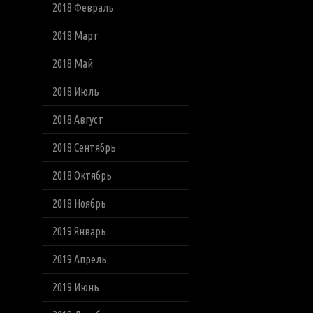
2018 Февраль
2018 Март
2018 Май
2018 Июль
2018 Август
2018 Сентябрь
2018 Октябрь
2018 Ноябрь
2019 Январь
2019 Апрель
2019 Июнь