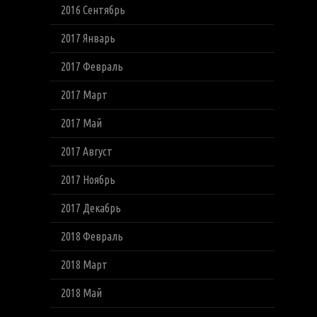
2016 Сентябрь
2017 Январь
2017 Февраль
2017 Март
2017 Май
2017 Август
2017 Ноябрь
2017 Декабрь
2018 Февраль
2018 Март
2018 Май