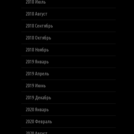
2018 Июль
2018 Август
2018 Сентябрь
2018 Октябрь
2018 Ноябрь
2019 Январь
2019 Апрель
2019 Июнь
2019 Декабрь
2020 Январь
2020 Февраль
2020 Август