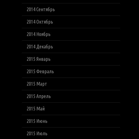
2014 Сентябрь
2014 Октябрь
2014 Ноябрь
2014 Декабрь
2015 Январь
2015 Февраль
2015 Март
2015 Апрель
2015 Май
2015 Июнь
2015 Июль