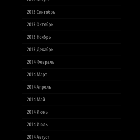
2013 Сентябрь
2013 Октябрь
2013 Ноябрь
2013 Декабрь
2014 Февраль
2014 Март
2014 Апрель
2014 Май
2014 Июнь
2014 Июль
2014 Август