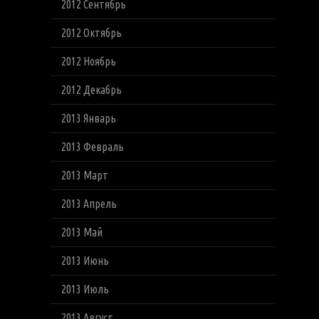
2012 Сентябрь
2012 Октябрь
2012 Ноябрь
2012 Декабрь
2013 Январь
2013 Февраль
2013 Март
2013 Апрель
2013 Май
2013 Июнь
2013 Июль
2013 Август