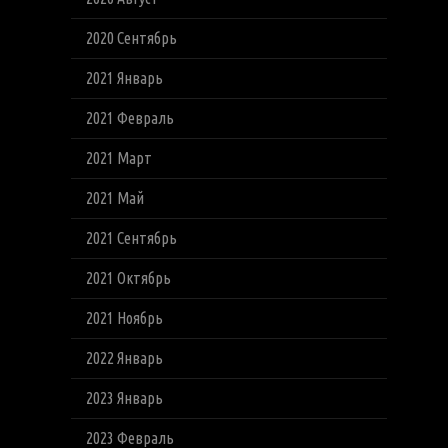
2020 Сентябрь
2021 Январь
2021 Февраль
2021 Март
2021 Май
2021 Сентябрь
2021 Октябрь
2021 Ноябрь
2022 Январь
2023 Январь
2023 Февраль