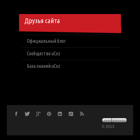
Друзья сайта
Официальный блог
Сообщество uCoz
База знаний uCoz
© 2013