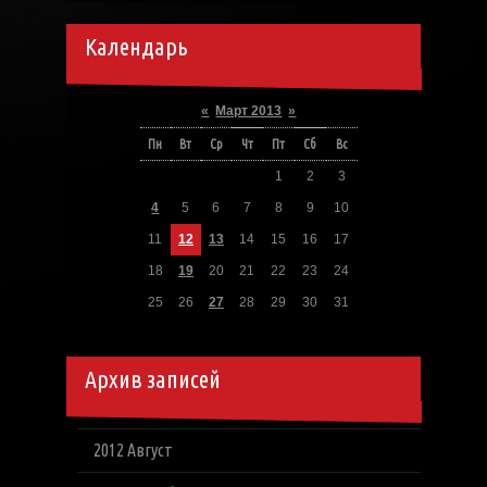
Календарь
«
Март 2013
»
Пн
Вт
Ср
Чт
Пт
Сб
Вс
1
2
3
4
5
6
7
8
9
10
11
12
13
14
15
16
17
18
19
20
21
22
23
24
25
26
27
28
29
30
31
Архив записей
2012 Август