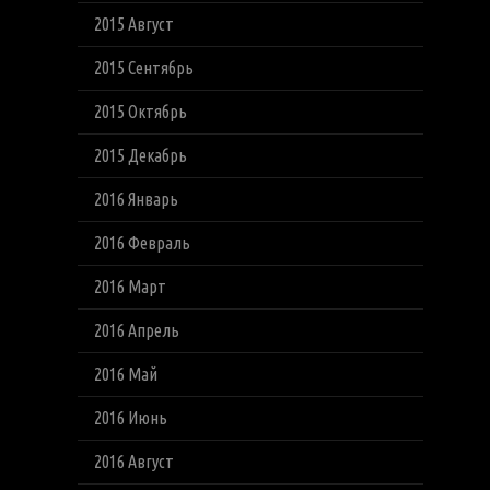
2015 Август
2015 Сентябрь
2015 Октябрь
2015 Декабрь
2016 Январь
2016 Февраль
2016 Март
2016 Апрель
2016 Май
2016 Июнь
2016 Август