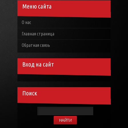
Меню сайта
О нас
Главная страница
Обратная связь
Вход на сайт
Поиск