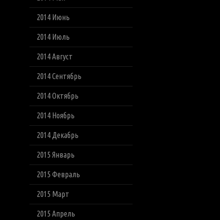
2014 Июнь
2014 Июль
2014 Август
2014 Сентябрь
2014 Октябрь
2014 Ноябрь
2014 Декабрь
2015 Январь
2015 Февраль
2015 Март
2015 Апрель