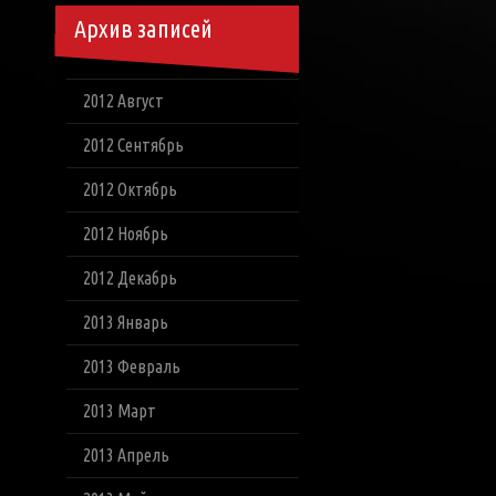
Архив записей
2012 Август
2012 Сентябрь
2012 Октябрь
2012 Ноябрь
2012 Декабрь
2013 Январь
2013 Февраль
2013 Март
2013 Апрель