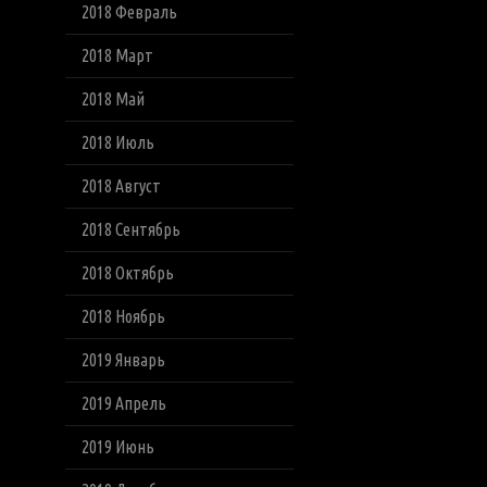
2018 Февраль
2018 Март
2018 Май
2018 Июль
2018 Август
2018 Сентябрь
2018 Октябрь
2018 Ноябрь
2019 Январь
2019 Апрель
2019 Июнь