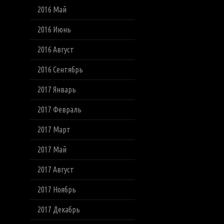
2016 Май
2016 Июнь
2016 Август
2016 Сентябрь
2017 Январь
2017 Февраль
2017 Март
2017 Май
2017 Август
2017 Ноябрь
2017 Декабрь