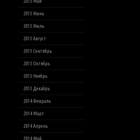
2013 Май
2013 Июнь
2013 Июль
2013 Август
2013 Сентябрь
2013 Октябрь
2013 Ноябрь
2013 Декабрь
2014 Февраль
2014 Март
2014 Апрель
2014 Май