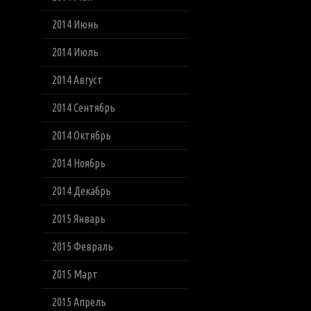
2014 Июнь
2014 Июль
2014 Август
2014 Сентябрь
2014 Октябрь
2014 Ноябрь
2014 Декабрь
2015 Январь
2015 Февраль
2015 Март
2015 Апрель