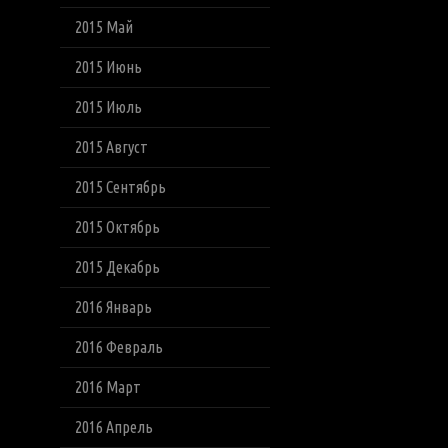
2015 Май
2015 Июнь
2015 Июль
2015 Август
2015 Сентябрь
2015 Октябрь
2015 Декабрь
2016 Январь
2016 Февраль
2016 Март
2016 Апрель