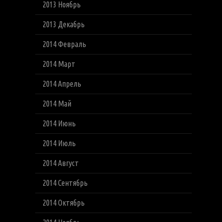
2013 Ноябрь
2013 Декабрь
2014 Февраль
2014 Март
2014 Апрель
2014 Май
2014 Июнь
2014 Июль
2014 Август
2014 Сентябрь
2014 Октябрь