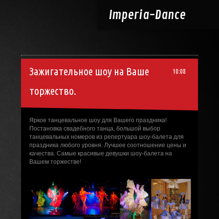
Imperia-
Dance
Зажигательное шоу на Ваше
10:08
торжество.
Яркое танцевальное шоу для Вашего праздника!
Постановка свадебного танца, большой выбор
танцевальных номеров из репертуара шоу-балета для
праздника любого уровня. Лучшее соотношение цены и
качества. Самые красивые девушки шоу-балета на
Вашем торжестве!