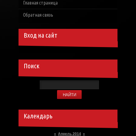
Главная страница
Обратная связь
Вход на сайт
Поиск
Календарь
«
Апрель 2014
»