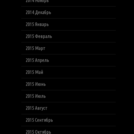
2014 Ноябрь
2014 Декабрь
2015 Январь
2015 Февраль
2015 Март
2015 Апрель
2015 Май
2015 Июнь
2015 Июль
2015 Август
2015 Сентябрь
2015 Октябрь