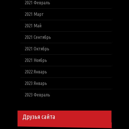
2021 Февраль
2021 Март
2021 Май
2021 Сентябрь
2021 Октябрь
2021 Ноябрь
2022 Январь
2023 Январь
2023 Февраль
Друзья сайта