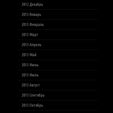
2012 Декабрь
2013 Январь
2013 Февраль
2013 Март
2013 Апрель
2013 Май
2013 Июнь
2013 Июль
2013 Август
2013 Сентябрь
2013 Октябрь