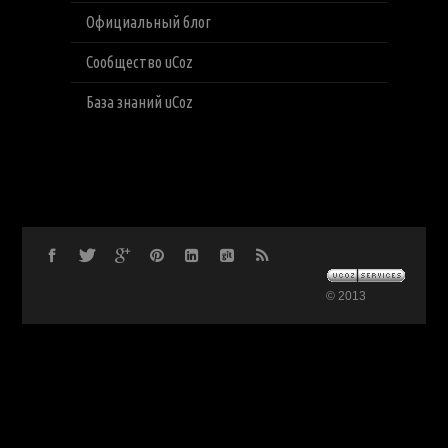
Официальный блог
Сообщество uCoz
База знаний uCoz
© 2013