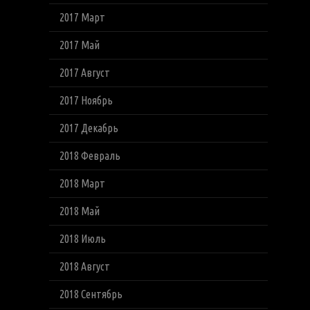
2017 Март
2017 Май
2017 Август
2017 Ноябрь
2017 Декабрь
2018 Февраль
2018 Март
2018 Май
2018 Июль
2018 Август
2018 Сентябрь