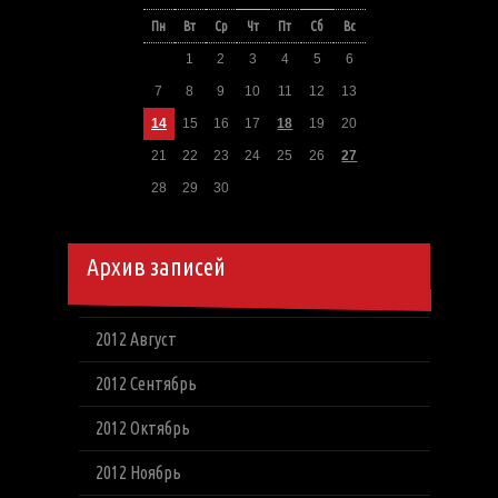
Пн
Вт
Ср
Чт
Пт
Сб
Вс
1
2
3
4
5
6
7
8
9
10
11
12
13
14
15
16
17
18
19
20
21
22
23
24
25
26
27
28
29
30
Архив записей
2012 Август
2012 Сентябрь
2012 Октябрь
2012 Ноябрь