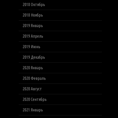
2018 Октябрь
2018 Ноябрь
2019 Январь
2019 Апрель
2019 Июнь
2019 Декабрь
2020 Январь
2020 Февраль
2020 Август
2020 Сентябрь
2021 Январь