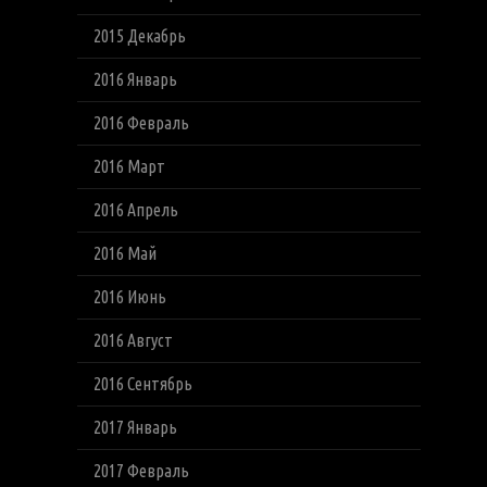
2015 Декабрь
2016 Январь
2016 Февраль
2016 Март
2016 Апрель
2016 Май
2016 Июнь
2016 Август
2016 Сентябрь
2017 Январь
2017 Февраль