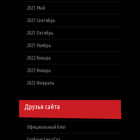
2021 Май
2021 Сентябрь
2021 Октябрь
2021 Ноябрь
2022 Январь
2023 Январь
2023 Февраль
Друзья сайта
Официальный блог
Сообщество uCoz