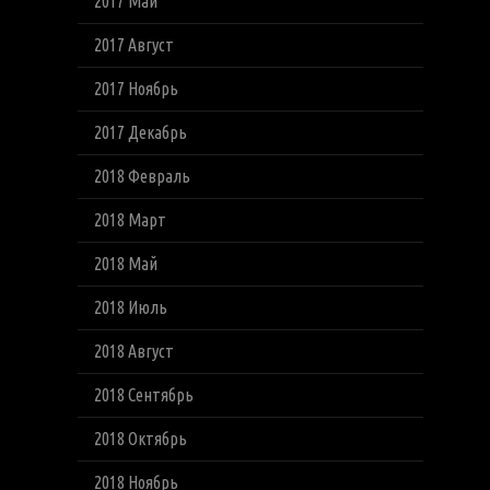
2017 Май
2017 Август
2017 Ноябрь
2017 Декабрь
2018 Февраль
2018 Март
2018 Май
2018 Июль
2018 Август
2018 Сентябрь
2018 Октябрь
2018 Ноябрь