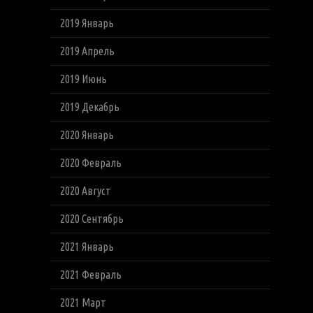
2019 Январь
2019 Апрель
2019 Июнь
2019 Декабрь
2020 Январь
2020 Февраль
2020 Август
2020 Сентябрь
2021 Январь
2021 Февраль
2021 Март