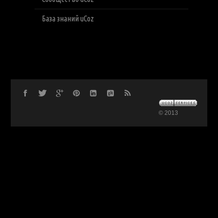
База знаний uCoz
© 2013