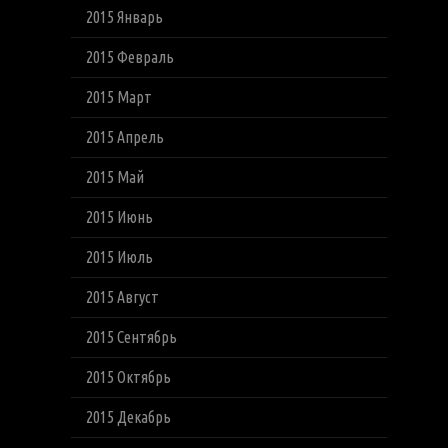
2015 Январь
2015 Февраль
2015 Март
2015 Апрель
2015 Май
2015 Июнь
2015 Июль
2015 Август
2015 Сентябрь
2015 Октябрь
2015 Декабрь