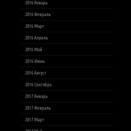
2016 Январь
2016 Февраль
2016 Март
2016 Апрель
2016 Май
2016 Июнь
2016 Август
2016 Сентябрь
2017 Январь
2017 Февраль
2017 Март