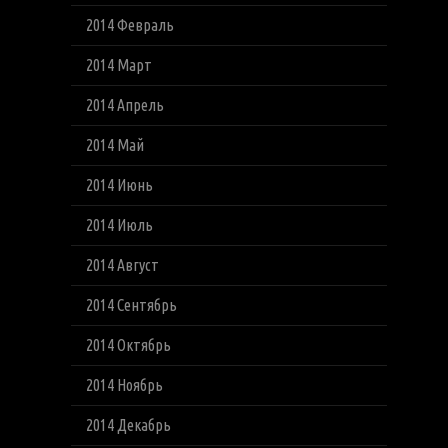
2014 Февраль
2014 Март
2014 Апрель
2014 Май
2014 Июнь
2014 Июль
2014 Август
2014 Сентябрь
2014 Октябрь
2014 Ноябрь
2014 Декабрь