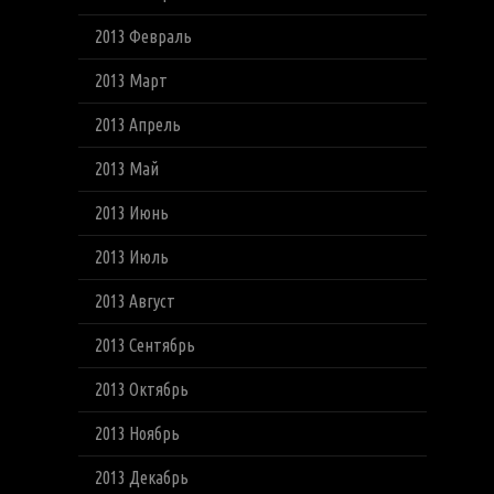
2013 Февраль
2013 Март
2013 Апрель
2013 Май
2013 Июнь
2013 Июль
2013 Август
2013 Сентябрь
2013 Октябрь
2013 Ноябрь
2013 Декабрь