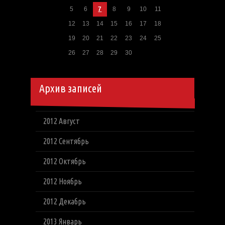
5
6
7
8
9
10
11
12
13
14
15
16
17
18
19
20
21
22
23
24
25
26
27
28
29
30
Архив записей
2012 Август
2012 Сентябрь
2012 Октябрь
2012 Ноябрь
2012 Декабрь
2013 Январь