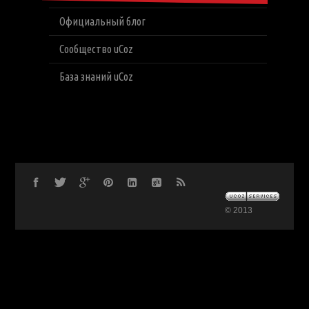
Официальный блог
Сообщество uCoz
База знаний uCoz
© 2013