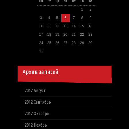
Пн
Вт
Ср
Чт
Пт
Сб
Вс
1
2
3
4
5
6
7
8
9
10
11
12
13
14
15
16
17
18
19
20
21
22
23
24
25
26
27
28
29
30
31
Архив записей
2012 Август
2012 Сентябрь
2012 Октябрь
2012 Ноябрь