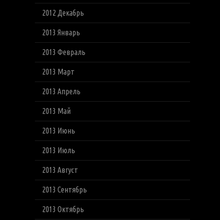
2012 Декабрь
2013 Январь
2013 Февраль
2013 Март
2013 Апрель
2013 Май
2013 Июнь
2013 Июль
2013 Август
2013 Сентябрь
2013 Октябрь