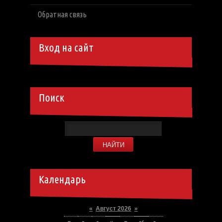
Обратная связь
Вход на сайт
Поиск
Календарь
«
Август 2026
»