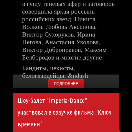
в гущу теневых афер и заговоров
совершила яркая россыпь
российских звезд: Никита
Волков, Любовь Аксенова,
Виктор Сухоруков, Ирина
Пегова, Анастасия Уколова,
Виктор Добронравов, Максим
Белбородов и многие другие.
Бандиты, чекисты,
белогвардейцы, &ndash
ПОДРОБНЕЕ
Шоу-балет "Imperia-Dance"
участвовал в озвучке фильма "Ключ
времени"