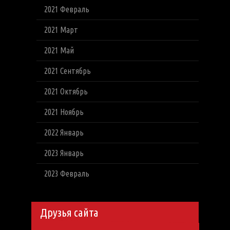
2021 Февраль
2021 Март
2021 Май
2021 Сентябрь
2021 Октябрь
2021 Ноябрь
2022 Январь
2023 Январь
2023 Февраль
Друзья сайта