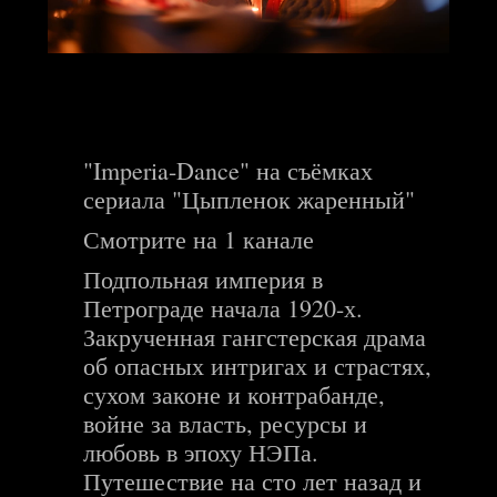
"Imperia-Dance" на съёмках
сериала "Цыпленок жаренный"
Смотрите на 1 канале
Подпольная империя в
Петрограде начала 1920-х.
Закрученная гангстерская драма
об опасных интригах и страстях,
сухом законе и контрабанде,
войне за власть, ресурсы и
любовь в эпоху НЭПа.
Путешествие на сто лет назад и