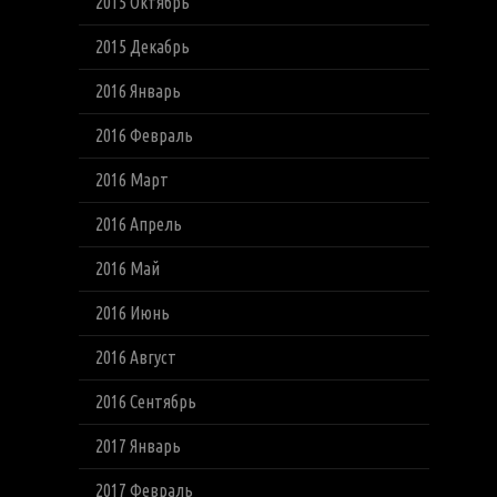
2015 Октябрь
2015 Декабрь
2016 Январь
2016 Февраль
2016 Март
2016 Апрель
2016 Май
2016 Июнь
2016 Август
2016 Сентябрь
2017 Январь
2017 Февраль