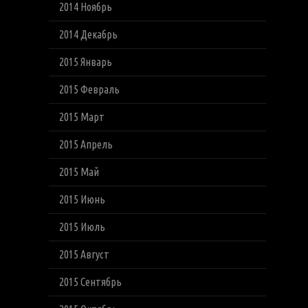
2014 Ноябрь
2014 Декабрь
2015 Январь
2015 Февраль
2015 Март
2015 Апрель
2015 Май
2015 Июнь
2015 Июль
2015 Август
2015 Сентябрь