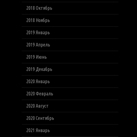
2018 Октябрь
2018 Ноябрь
2019 Январь
2019 Апрель
2019 Июнь
2019 Декабрь
2020 Январь
2020 Февраль
2020 Август
2020 Сентябрь
2021 Январь