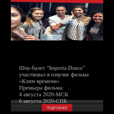
Шоу-балет “Imperia-Dance”
участвовал в озвучке фильма
«Ключ времени»
Премьера фильма:
4 августа 2020-МСК
6 августа 2020-СПБ
ПОДРОБНЕЕ