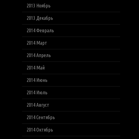
2013 Ноябрь
2013 Декабрь
2014 Февраль
2014 Март
2014 Апрель
2014 Май
2014 Июнь
2014 Июль
2014 Август
2014 Сентябрь
2014 Октябрь