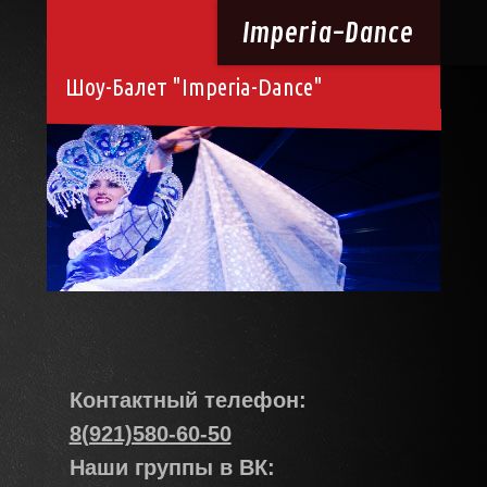
Imperia-
Dance
Шоу-Балет "Imperia-Dance"
Контактный телефон:
8(921)580-60-50
Наши группы в ВК: