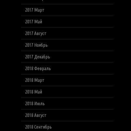
2017 Март
2017 Май
2017 Август
2017 Ноябрь
2017 Декабрь
2018 Февраль
2018 Март
2018 Май
2018 Июль
2018 Август
2018 Сентябрь