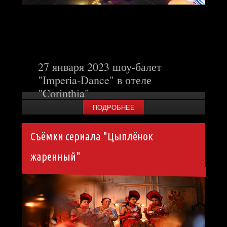
27 января 2023 шоу-балет
"Imperia-Dance" в отеле
"Corinthia"
ПОДРОБНЕЕ
Съёмки сериала "Цыплёнок
жаренный"