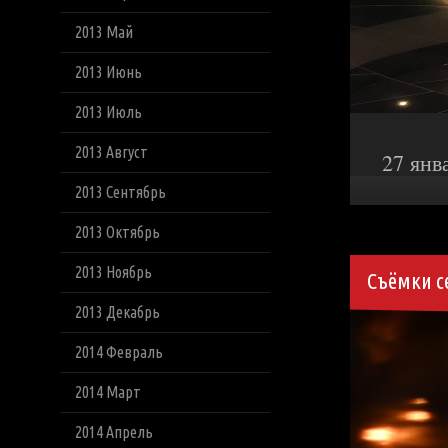
2013 Май
2013 Июнь
2013 Июль
2013 Август
27 янв
2013 Сентябрь
2013 Октябрь
2013 Ноябрь
Съёмки 
2013 Декабрь
2014 Февраль
2014 Март
2014 Апрель