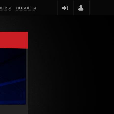
ЗЫВЫ
НОВОСТИ