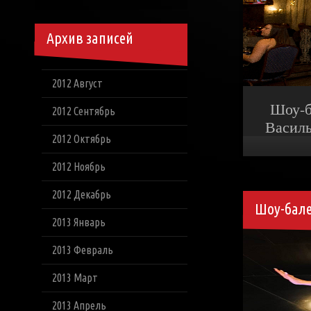
Архив записей
2012 Август
Шоу-ба
2012 Сентябрь
Василь
2012 Октябрь
2012 Ноябрь
2012 Декабрь
Шоу-балет
2013 Январь
2013 Февраль
2013 Март
2013 Апрель