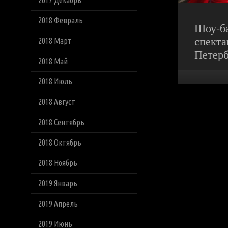
2017 Декабрь
2018 Февраль
Шоу-ба
спекта
2018 Март
Петерб
2018 Май
2018 Июль
2018 Август
2018 Сентябрь
2018 Октябрь
2018 Ноябрь
2019 Январь
2019 Апрель
2019 Июнь