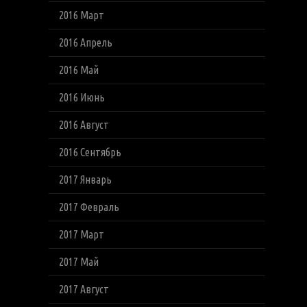
2016 Март
2016 Апрель
2016 Май
2016 Июнь
2016 Август
2016 Сентябрь
2017 Январь
2017 Февраль
2017 Март
2017 Май
2017 Август