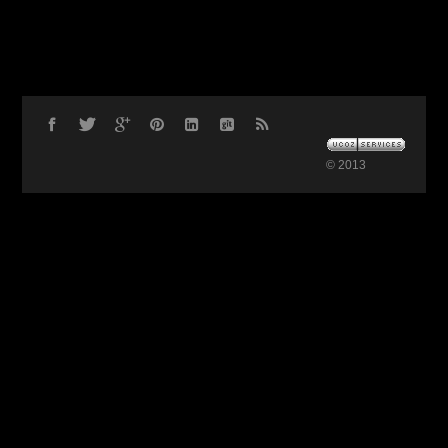
© 2013