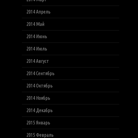
2014 Апрель
2014 Май
2014 Июнь
2014 Июль
2014 Август
2014 Сентябрь
2014 Октябрь
2014 Ноябрь
2014 Декабрь
2015 Январь
2015 Февраль