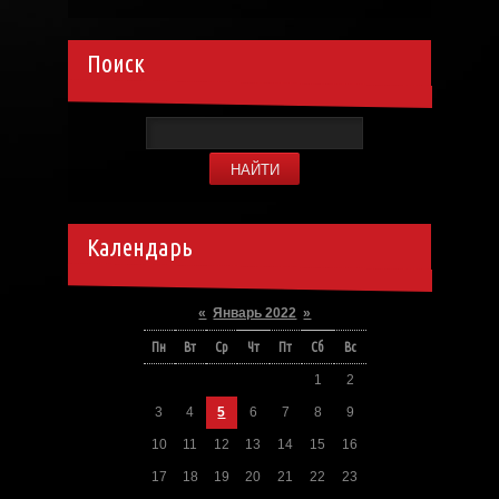
Поиск
Календарь
«
Январь 2022
»
Пн
Вт
Ср
Чт
Пт
Сб
Вс
1
2
3
4
5
6
7
8
9
10
11
12
13
14
15
16
17
18
19
20
21
22
23