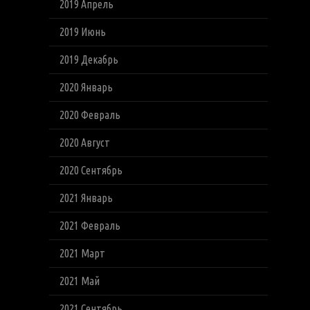
2019 Апрель
2019 Июнь
2019 Декабрь
2020 Январь
2020 Февраль
2020 Август
2020 Сентябрь
2021 Январь
2021 Февраль
2021 Март
2021 Май
2021 Сентябрь