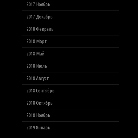
2017 Ноябрь
2017 Декабрь
2018 Февраль
2018 Март
2018 Май
2018 Июль
2018 Август
2018 Сентябрь
2018 Октябрь
2018 Ноябрь
2019 Январь