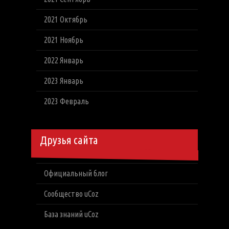
2021 Октябрь
2021 Ноябрь
2022 Январь
2023 Январь
2023 Февраль
Друзья сайта
Официальный блог
Сообщество uCoz
База знаний uCoz