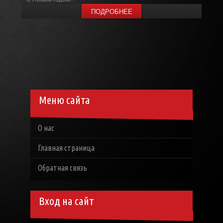
ПОДРОБНЕЕ
Меню сайта
О нас
Главная страница
Обратная связь
Вход на сайт