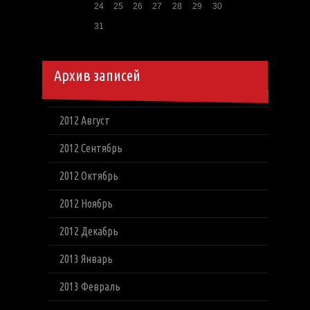
24
25
26
27
28
29
30
31
Архив записей
2012 Август
2012 Сентябрь
2012 Октябрь
2012 Ноябрь
2012 Декабрь
2013 Январь
2013 Февраль