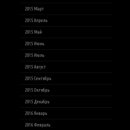
2015 Март
2015 Апрель
2015 Май
2015 Июнь
2015 Июль
2015 Август
2015 Сентябрь
2015 Октябрь
2015 Декабрь
2016 Январь
2016 Февраль