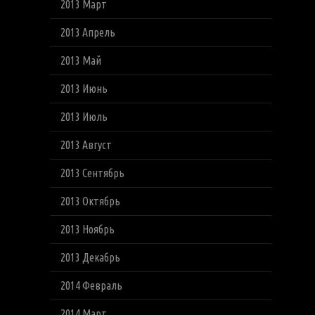
2013 Март
2013 Апрель
2013 Май
2013 Июнь
2013 Июль
2013 Август
2013 Сентябрь
2013 Октябрь
2013 Ноябрь
2013 Декабрь
2014 Февраль
2014 Март