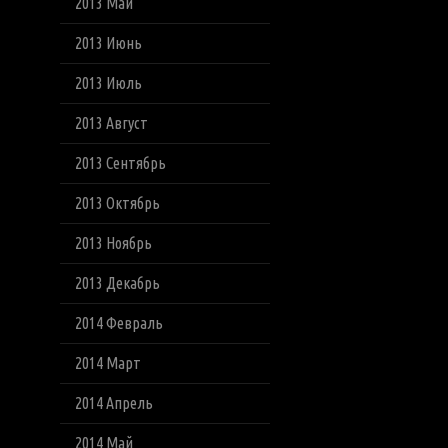
2013 Май
2013 Июнь
2013 Июль
2013 Август
2013 Сентябрь
2013 Октябрь
2013 Ноябрь
2013 Декабрь
2014 Февраль
2014 Март
2014 Апрель
2014 Май