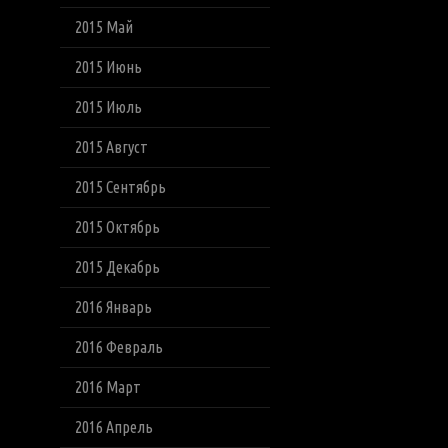
2015 Май
2015 Июнь
2015 Июль
2015 Август
2015 Сентябрь
2015 Октябрь
2015 Декабрь
2016 Январь
2016 Февраль
2016 Март
2016 Апрель