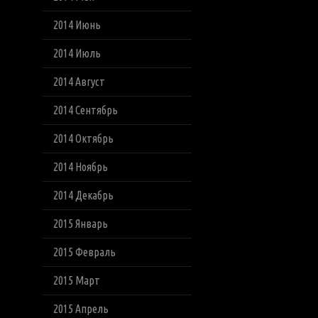
2014 Июнь
2014 Июль
2014 Август
2014 Сентябрь
2014 Октябрь
2014 Ноябрь
2014 Декабрь
2015 Январь
2015 Февраль
2015 Март
2015 Апрель