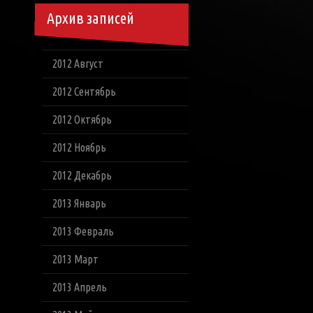
Архив записей
2012 Август
2012 Сентябрь
2012 Октябрь
2012 Ноябрь
2012 Декабрь
2013 Январь
2013 Февраль
2013 Март
2013 Апрель