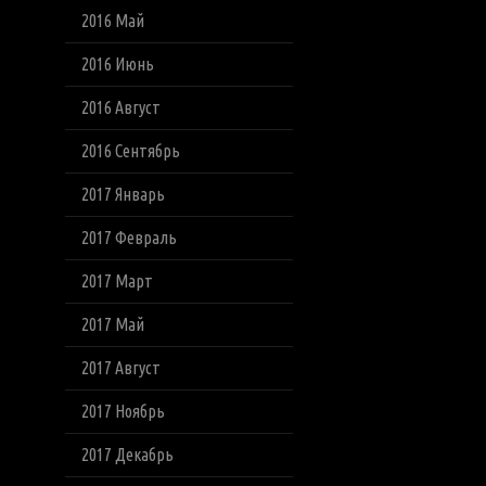
2016 Май
2016 Июнь
2016 Август
2016 Сентябрь
2017 Январь
2017 Февраль
2017 Март
2017 Май
2017 Август
2017 Ноябрь
2017 Декабрь