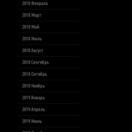
2018 Февраль
2018 Март
2018 Май
2018 Июль
2018 Август
2018 Сентябрь
2018 Октябрь
2018 Ноябрь
2019 Январь
2019 Апрель
2019 Июнь