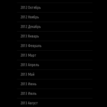
2012 Октябрь
2012 Ноябрь
2012 Декабрь
2013 Январь
2013 Февраль
2013 Март
2013 Апрель
2013 Май
2013 Июнь
2013 Июль
2013 Август