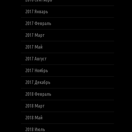
2017 Январь
2017 Февраль
2017 Март
2017 Май
2017 Август
2017 Ноябрь
2017 Декабрь
2018 Февраль
2018 Март
2018 Май
2018 Июль