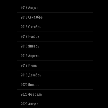
2018 Август
2018 Сентябрь
2018 Октябрь
2018 Ноябрь
2019 Январь
2019 Апрель
2019 Июнь
2019 Декабрь
2020 Январь
2020 Февраль
2020 Август