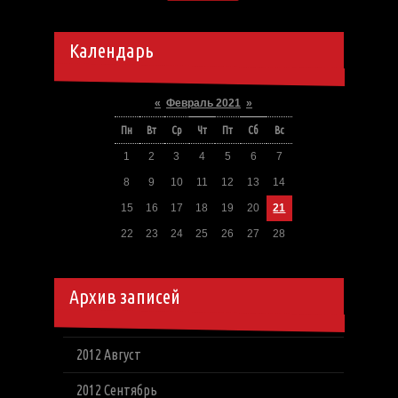
Календарь
«
Февраль 2021
»
Пн
Вт
Ср
Чт
Пт
Сб
Вс
1
2
3
4
5
6
7
8
9
10
11
12
13
14
15
16
17
18
19
20
21
22
23
24
25
26
27
28
Архив записей
2012 Август
2012 Сентябрь