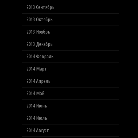
2013 Сентябрь
2013 Октябрь
2013 Ноябрь
2013 Декабрь
2014 Февраль
2014 Март
2014 Апрель
2014 Май
2014 Июнь
2014 Июль
2014 Август