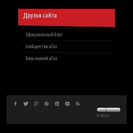
Друзья сайта
Официальный блог
Сообщество uCoz
База знаний uCoz
© 2013