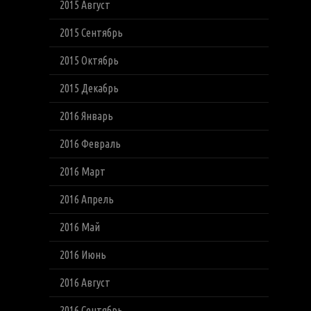
2015 Август
2015 Сентябрь
2015 Октябрь
2015 Декабрь
2016 Январь
2016 Февраль
2016 Март
2016 Апрель
2016 Май
2016 Июнь
2016 Август
2016 Сентябрь