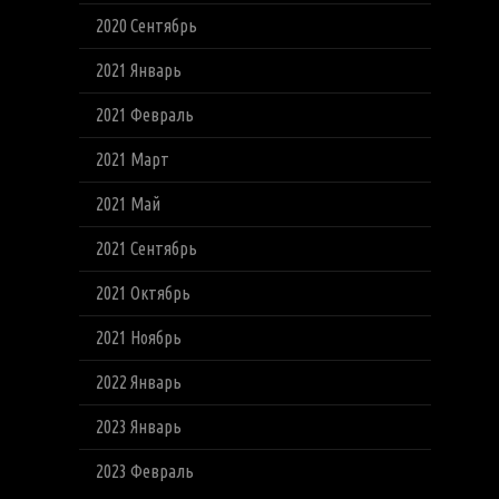
2020 Сентябрь
2021 Январь
2021 Февраль
2021 Март
2021 Май
2021 Сентябрь
2021 Октябрь
2021 Ноябрь
2022 Январь
2023 Январь
2023 Февраль