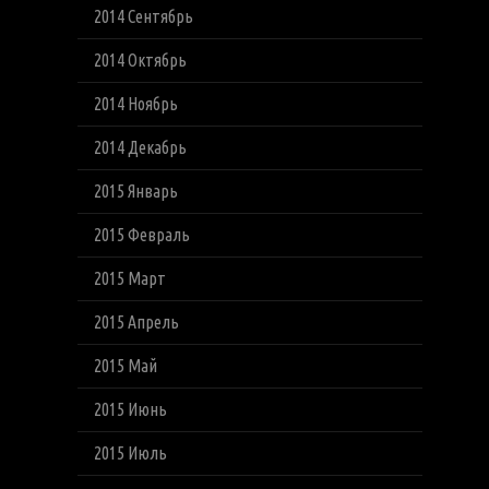
2014 Сентябрь
2014 Октябрь
2014 Ноябрь
2014 Декабрь
2015 Январь
2015 Февраль
2015 Март
2015 Апрель
2015 Май
2015 Июнь
2015 Июль