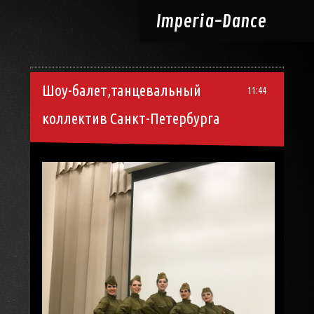
Imperia-
Dance
Шоу-балет,танцевальный
11:44
коллектив Санкт-Петербурга