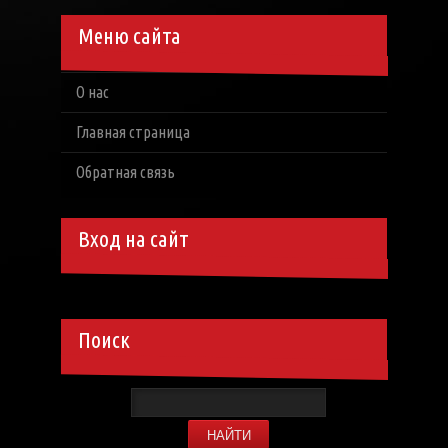
Меню сайта
О нас
Главная страница
Обратная связь
Вход на сайт
Поиск